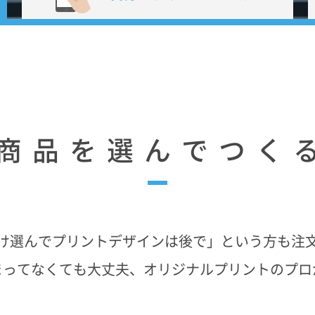
商品を選んでつく
け選んでプリントデザインは後で」という方も注
まってなくても大丈夫、オリジナルプリントのプロ