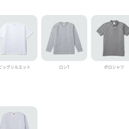
ビッグシルエット
ロンT
ポロシャツ