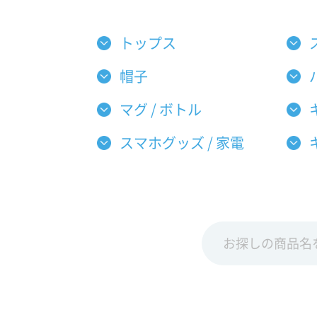
トップス
帽子
マグ / ボトル
スマホグッズ / 家電