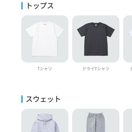
トップス
Tシャツ
ドライTシャツ
スウェット