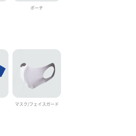
ポーチ
マスク/フェイスガード