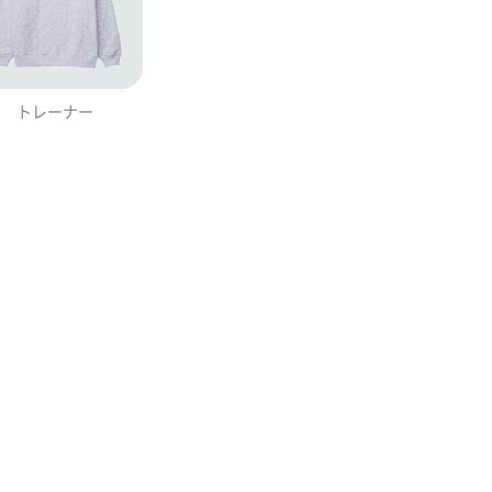
トレーナー