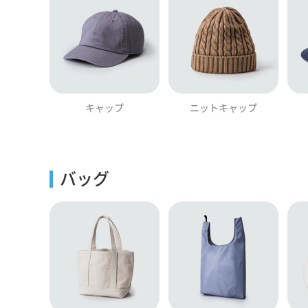
キャップ
ニットキャップ
バッグ