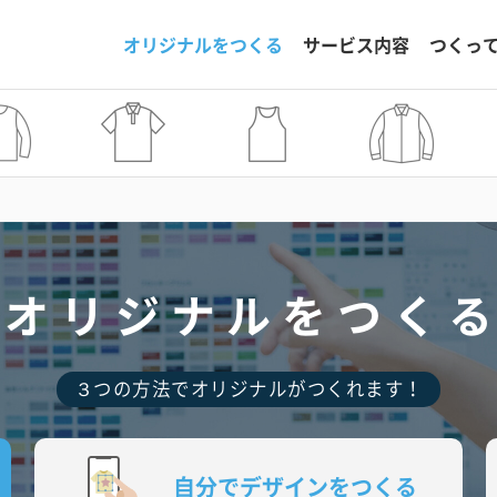
オリジナルをつくる
サービス内容
つくっ
オリジナルをつく
３つの方法でオリジナルがつくれます！
自分でデザインをつくる