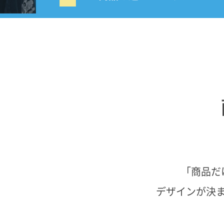
「商品だ
デザインが決