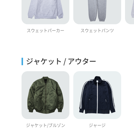
スウェットパーカー
スウェットパンツ
ジャケット / アウター
ジャケット/ブルゾン
ジャージ