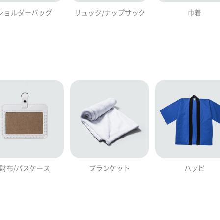
ショルダーバッグ
リュック/ナップサック
巾着
財布/パスケース
ブランケット
ハッピ