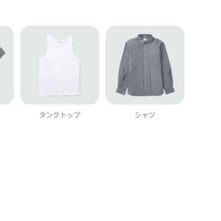
タンクトップ
シャツ