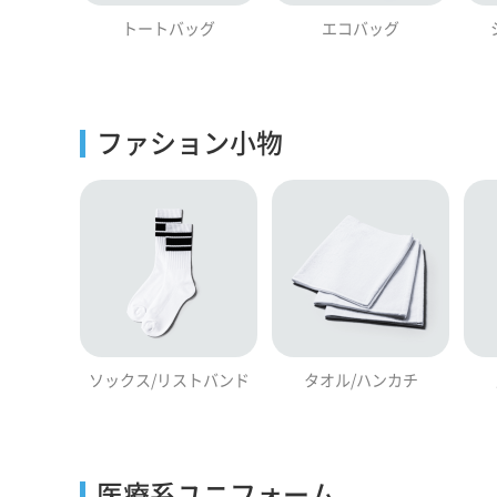
トートバッグ
エコバッグ
ファション小物
ソックス/リストバンド
タオル/ハンカチ
医療系ユニフォーム