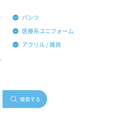
ー
パンツ
医療系ユニフォーム
アクリル / 雑貨
ム
検索する