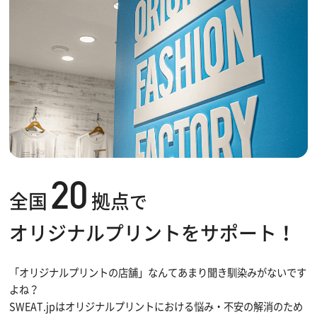
20
全国
拠点
で
オリジナルプリントをサポート！
「オリジナルプリントの店舗」なんてあまり聞き馴染みがないです
よね？
SWEAT.jpはオリジナルプリントにおける悩み・不安の解消のため