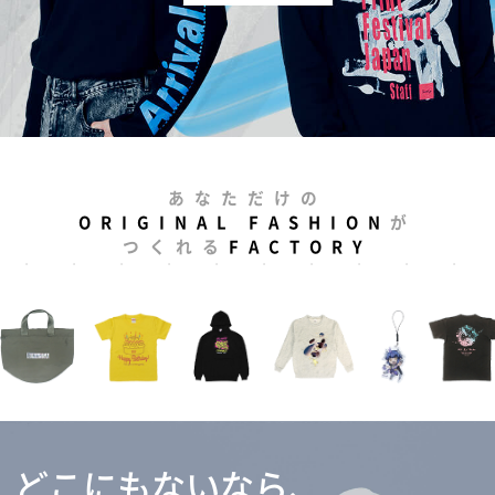
あなただけの
ORIGINAL FASHION
が
つくれる
FACTORY
どこにもないなら、