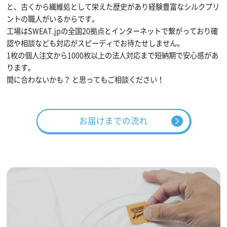
と、古くから繊維処として栄えた歴史があり経験豊富なシルクプリ
ントの職人がいるからです。
工場はSWEAT.jpの全国20拠点とインターネットで繋がっており確
認や相談なども対応がスピーディでお待たせしません。
1枚の個人注文から1000枚以上の法人対応まで短納期で安心感があ
ります。
間に合わないかも？ と思ってもご相談ください！
お届けまでの流れ