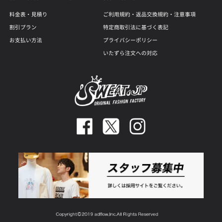
料金表・見積り
ご利用規約・返品交換規約・注意事項
割引プラン
特定商取引法に基づく表記
お支払い方法
プライバシーポリシー
いたずら注文への対応