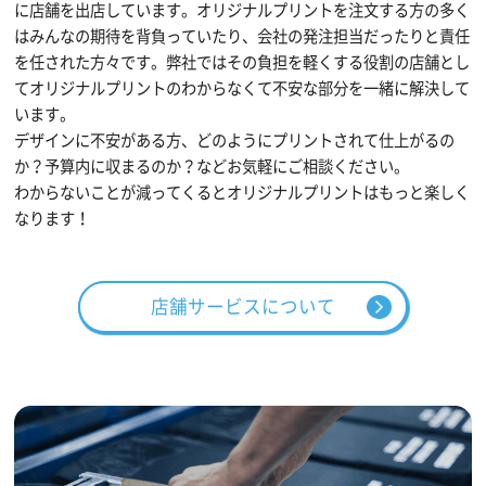
に店舗を出店しています。オリジナルプリントを注文する方の多く
はみんなの期待を背負っていたり、会社の発注担当だったりと責任
を任された方々です。弊社ではその負担を軽くする役割の店舗とし
てオリジナルプリントのわからなくて不安な部分を一緒に解決して
います。
デザインに不安がある方、どのようにプリントされて仕上がるの
か？予算内に収まるのか？などお気軽にご相談ください。
わからないことが減ってくるとオリジナルプリントはもっと楽しく
なります！
店舗サービスについて