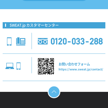
SWEAT.jp カスタマーセンター
お問い合わせフォーム
https://www.sweat.jp/contact/