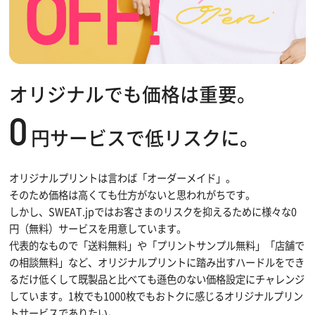
オリジナルでも価格は重要。
0
円サービスで低リスクに。
オリジナルプリントは言わば「オーダーメイド」。
そのため価格は高くても仕方がないと思われがちです。
しかし、SWEAT.jpではお客さまのリスクを抑えるために様々な0
円（無料）サービスを用意しています。
代表的なもので「送料無料」や「プリントサンプル無料」「店舗で
の相談無料」など、オリジナルプリントに踏み出すハードルをでき
るだけ低くして既製品と比べても遜色のない価格設定にチャレンジ
しています。1枚でも1000枚でもおトクに感じるオリジナルプリン
トサービスでありたい。