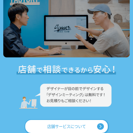
店舗サービスについて