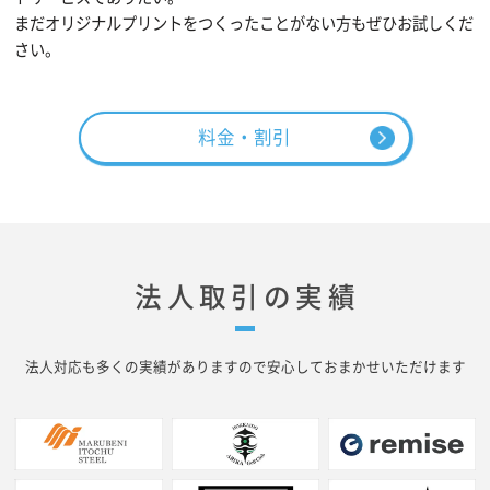
まだオリジナルプリントをつくったことがない方もぜひお試しくだ
さい。
料金・割引
法人取引の実績
法人対応も多くの実績がありますので安心しておまかせいただけます