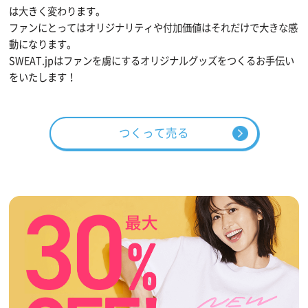
は大きく変わります。
ファンにとってはオリジナリティや付加価値はそれだけで大きな感
動になります。
SWEAT.jpはファンを虜にするオリジナルグッズをつくるお手伝い
をいたします！
つくって売る