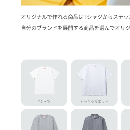
オリジナルで作れる商品はTシャツからステッカ
自分のブランドを展開する商品を選んでオリ
Tシャツ
ビッグシルエット