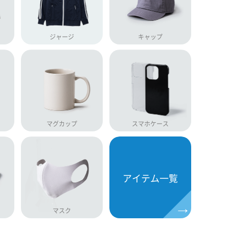
ジャージ
キャップ
マグカップ
スマホケース
アイテム一覧
マスク