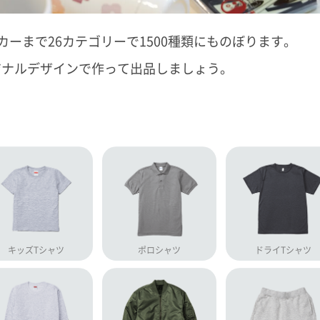
ーまで26カテゴリーで1500種類にものぼります。
ジナルデザインで作って出品しましょう。
キッズTシャツ
ポロシャツ
ドライTシャツ