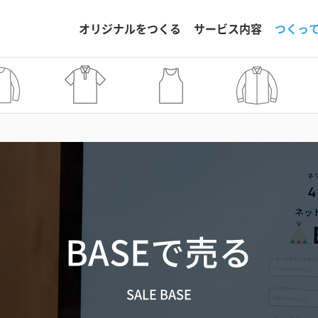
オリジナルをつくる
サービス内容
つくっ
BASEで売る
SALE BASE