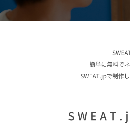
SWE
簡単に無料でネ
SWEAT.jpで
SWEAT