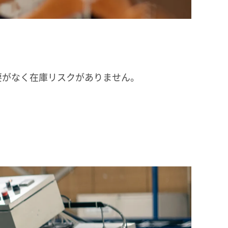
必要がなく在庫リスクがありません。