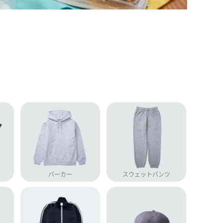
パーカー
スウェットパンツ