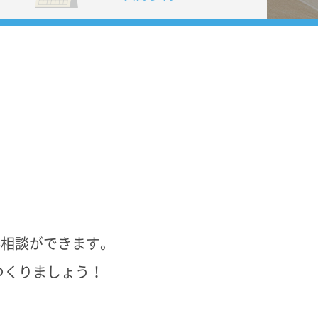
料相談ができます。
つくりましょう！