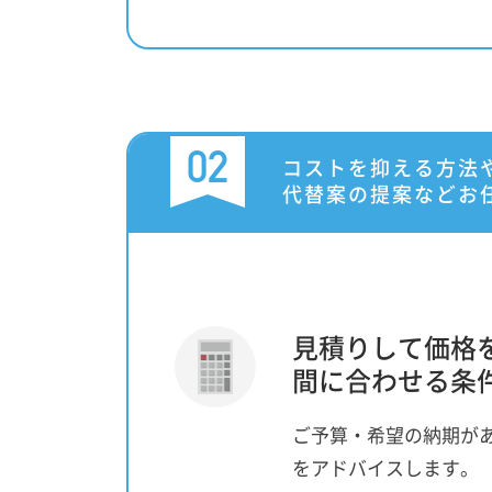
02
コストを抑える方法
代替案の提案などお
見積りして価格
間に合わせる条
ご予算・希望の納期が
をアドバイスします。