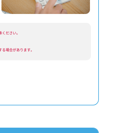
承ください。
する場合があります。