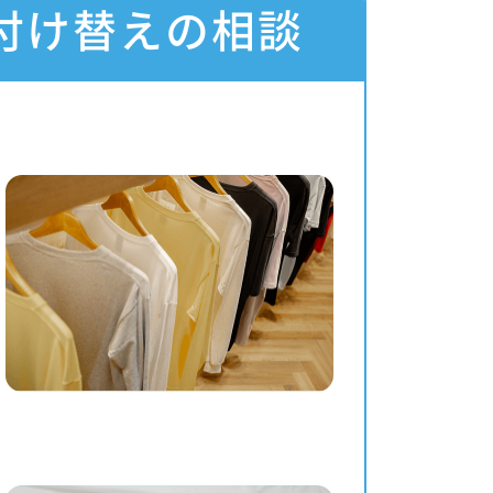
付け替えの相談