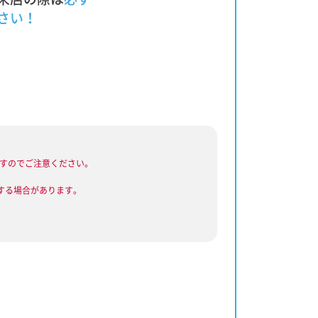
さい！
ますのでご注意ください。
する場合があります。