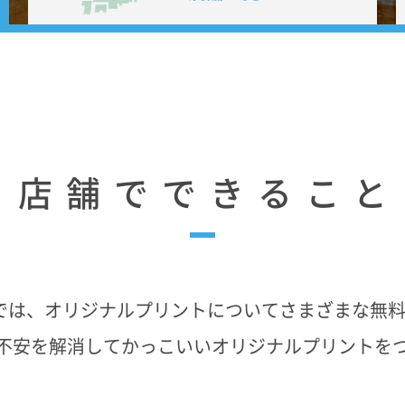
店舗でできること
の店舗では、オリジナルプリントについてさまざまな無
不安を解消してかっこいいオリジナルプリントを