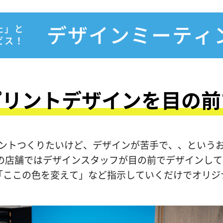
た」と
デザインミーティ
ビス！
プリントデザインを目の前
ントつくりたいけど、デザインが苦手で、、という
.jpの店舗ではデザインスタッフが目の前でデザインし
「ここの色を変えて」など指示していくだけでオリジ