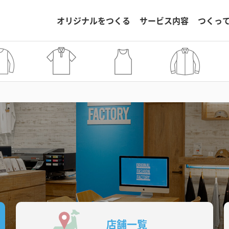
オリジナルをつくる
サービス内容
つくっ
店舗一覧