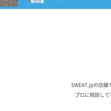
SWEAT.jp
プロに相談して