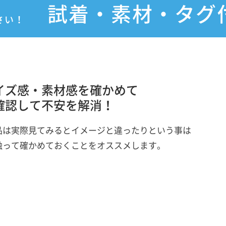
試着・素材・タグ
さい！
イズ感・素材感を確かめて
確認して不安を解消！
品は実際見てみるとイメージと違ったりという事は
触って確かめておくことをオススメします。