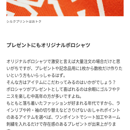
シルクプリントはおトク
プレゼントにもオリジナルポロシャツ
オリジナルポロシャツで激安と言えば大量注文の場合だけと思
いがちですが、プレゼントや記念品用に1枚から数枚だけ作りた
いという方もいらっしゃるはず。
そんな方はアイテムにこだわってみるのはいかがでしょう？
ポロシャツがプレゼントとして喜ばれるのは余暇にゴルフやテ
ニスを楽しむ中高年の方が多いですよね。
もともと落ち着いたファッションが好まれる年代ですから、ラ
インリブや衿・袖の切り替えなどさりげないおしゃれポイント
のあるアイテムを選べば、ワンポイントでシート加工やネーム
刺繍を入れるだけで存在感のあるプレゼントが出来上がりま