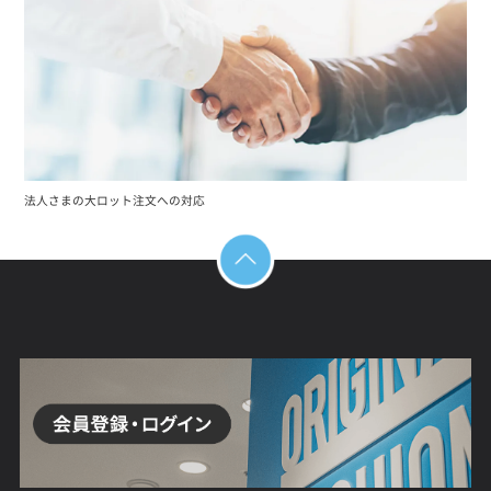
法人さまの大ロット注文への対応