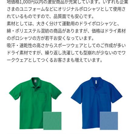
地価格1,000円以内の激安商品が充実しています。いずれも企業
さまのユニフォームなどにオリジナルポロシャツとして使用さ
れているものですので、品質面でも安心です。
素材としては、大きく分けて運動用のドライポロシャツと、
綿・ポリエステル混紡の商品がありますが、価格はドライ素材
のポロシャツの方が若干お安くなっています。
吸汗・速乾性の高さからスポーツウェアとしてのご作成が多い
ドライ素材ですが、繰り返し洗濯しても型崩れが少ないのでワ
ークウェアとしてつくるお客さまも増えています。