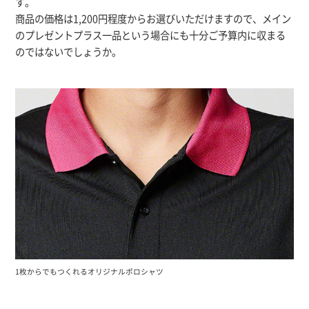
す。
商品の価格は1,200円程度からお選びいただけますので、メイン
のプレゼントプラス一品という場合にも十分ご予算内に収まる
のではないでしょうか。
1枚からでもつくれるオリジナルポロシャツ