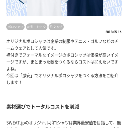
ポロシャツ
割引・おトク
注文方法
2018.05.14
オリジナルポロシャツは企業の制服やテニス・ゴルフなどのチ
ームウェアとして人気です。
襟付きでフォーマルなイメージのポロシャツは価格が高いイメ
ージですが、まとまった数をつくるならコストは抑えたいです
よね。
今回は「激安」でオリジナルポロシャツをつくる方法をご紹介
します！
素材選びでトータルコストを削減
SWEAT.jpのオリジナルポロシャツは業界最安値を目指して、無