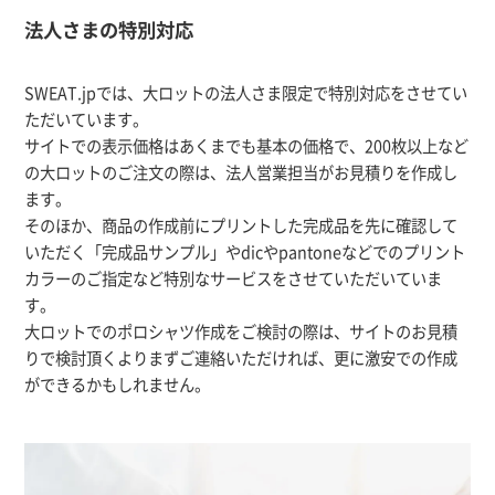
法人さまの特別対応
SWEAT.jpでは、大ロットの法人さま限定で特別対応をさせてい
ただいています。
サイトでの表示価格はあくまでも基本の価格で、200枚以上など
の大ロットのご注文の際は、法人営業担当がお見積りを作成し
ます。
そのほか、商品の作成前にプリントした完成品を先に確認して
いただく「完成品サンプル」やdicやpantoneなどでのプリント
カラーのご指定など特別なサービスをさせていただいていま
す。
大ロットでのポロシャツ作成をご検討の際は、サイトのお見積
りで検討頂くよりまずご連絡いただければ、更に激安での作成
ができるかもしれません。