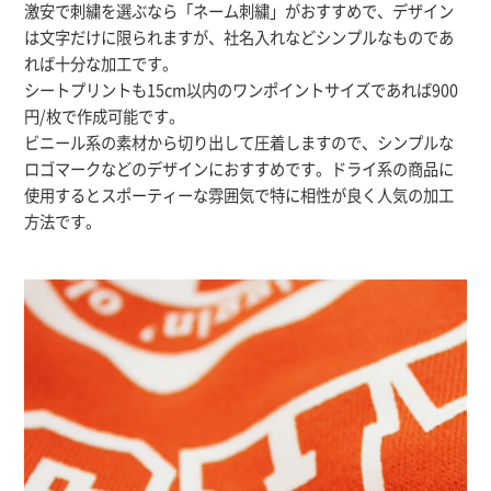
激安で刺繍を選ぶなら「ネーム刺繍」がおすすめで、デザイン
は文字だけに限られますが、社名入れなどシンプルなものであ
れば十分な加工です。
シートプリントも15cm以内のワンポイントサイズであれば900
円/枚で作成可能です。
ビニール系の素材から切り出して圧着しますので、シンプルな
ロゴマークなどのデザインにおすすめです。ドライ系の商品に
使用するとスポーティーな雰囲気で特に相性が良く人気の加工
方法です。