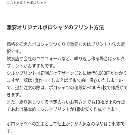
コストを抑えたポロシャツ
激安オリジナルポロシャツのプリント方法
価格を抑えたポロシャツつくりで重要なのはプリント方法の選
択です。
飲食店や会社のユニフォームなど、繰り返し作る場合はシルク
プリントがおすすめです。
シルクプリントは初回だけデザインごとに版代6,000円がかかり
ますが、版は1度作ってしまえば半永久的に保存いたしますの
で、追加注文の際は、ポロシャツの値段に+400円/枚で作成がで
きます。
また、繰り返しつくる予定のないお客さまでも10枚以上の作成
であれば基本的にシルクプリントが1番お安く作成できます。
ポロシャツへの加工として仕上がりが人気なのはやはり刺繍で
す。