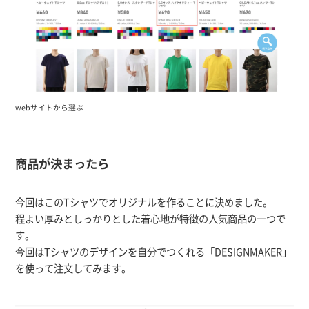
webサイトから選ぶ
商品が決まったら
今回はこのTシャツでオリジナルを作ることに決めました。
程よい厚みとしっかりとした着心地が特徴の人気商品の一つで
す。
今回はTシャツのデザインを自分でつくれる「DESIGNMAKER」
を使って注文してみます。