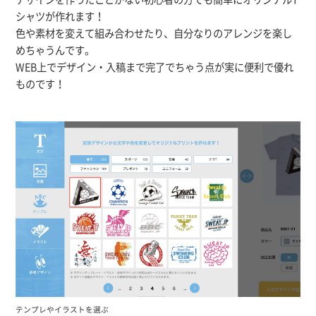
シャツが作れます！
色や素材を変えて組み合わせたり、自分なりのアレンジを楽し
めちゃうんです。
WEB上でデザイン・入稿まで完了でちゃう点が実に便利で優れ
ものです！
テンプレやイラストを選ぶ