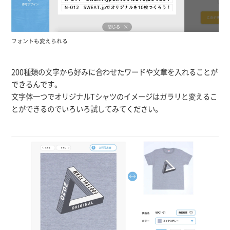
フォントも変えられる
200種類の文字から好みに合わせたワードや文章を入れることが
できるんです。
文字体一つでオリジナルTシャツのイメージはガラリと変えるこ
とができるのでいろいろ試してみてください。