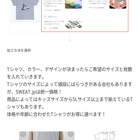
加工方法を選択
Tシャツ、カラー、デザインが決まったらご希望のサイズと枚数
を入れていきます。
Tシャツのサイズによって値段にばらつきがある会社もあります
が、SWEAT.jpは統一価格！
商品によってはキッズサイズから5Lサイズ以上まで揃えているT
シャツもあります。
体格や年齢に合わせたTシャツがお得に選べます！