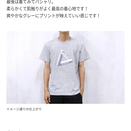
最後は着てみてパシャリ。
柔らかくて肌触りがよく最高の着心地です！
爽やかなグレーにプリントが映えていい感じです！
イメージ通りの仕上がり