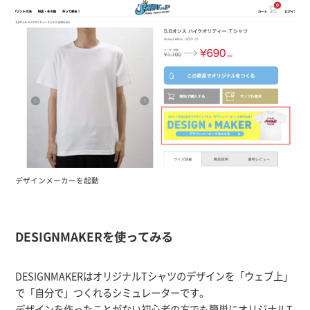
デザインメーカーを起動
DESIGNMAKERを使ってみる
DESIGNMAKERはオリジナルTシャツのデザインを「ウェブ上」
で「自分で」つくれるシミュレーターです。
デザインを作ったことがない初心者の方でも簡単にオリジナルT