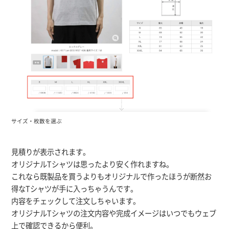
サイズ・枚数を選ぶ
見積りが表示されます。
オリジナルTシャツは思ったより安く作れますね。
これなら既製品を買うよりもオリジナルで作ったほうが断然お
得なTシャツが手に入っちゃうんです。
内容をチェックして注文しちゃいます。
オリジナルTシャツの注文内容や完成イメージはいつでもウェブ
上で確認できるから便利。