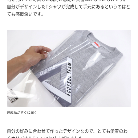
自分がデザインしたTシャツが完成して手元にあるというのはと
ても感慨深いです。
完成品がすぐに届く
自分の好みに合わせて作ったデザインなので、とても愛着のわ