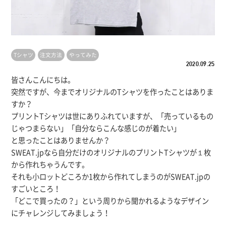
Tシャツ
注文方法
やってみた
2020.09.25
皆さんこんにちは。
突然ですが、今までオリジナルのTシャツを作ったことはありま
すか？
プリントTシャツは世にありふれていますが、「売っているもの
じゃつまらない」「自分ならこんな感じのが着たい」
と思ったことはありませんか？
SWEAT.jpなら自分だけのオリジナルのプリントTシャツが１枚
から作れちゃうんです。
それも小ロットどころか1枚から作れてしまうのがSWEAT.jpの
すごいところ！
「どこで買ったの？」という周りから聞かれるようなデザイン
にチャレンジしてみましょう！