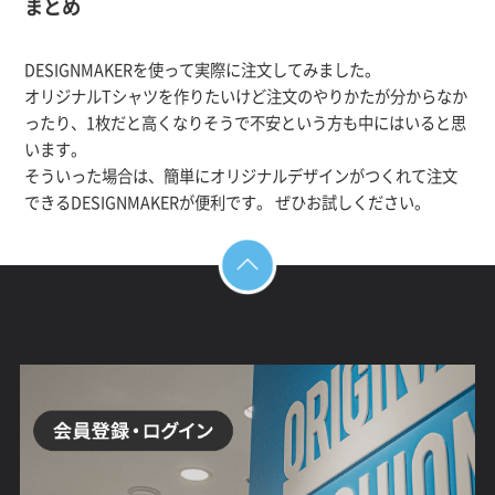
まとめ
DESIGNMAKERを使って実際に注文してみました。
オリジナルTシャツを作りたいけど注文のやりかたが分からなか
ったり、1枚だと高くなりそうで不安という方も中にはいると思
います。
そういった場合は、簡単にオリジナルデザインがつくれて注文
できるDESIGNMAKERが便利です。 ぜひお試しください。