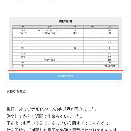
見積りを確認
後日、オリジナルTシャツの完成品が届きました。
注文してから１週間で出来ちゃいました。
予定よりも早いうえに、あっという間すぎて口あんぐり。
封を開けてご対面した瞬間の感動と興奮はかなりのものです。