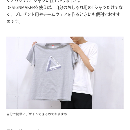
くオリジナルTシャツに仕上がりました。
DESIGNMAKERを使えば、自分のおしゃれ用のTシャツだけでな
く、プレゼント用やチームウェアを作るときにも便利でおすす
めです。
自分で簡単にデザインできるのでおすすめ