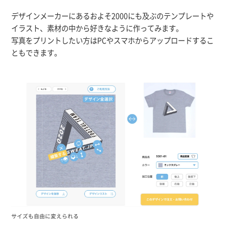
デザインメーカーにあるおよそ2000にも及ぶのテンプレートや
イラスト、素材の中から好きなように作ってみます。
写真をプリントしたい方はPCやスマホからアップロードするこ
ともできます。
サイズも自由に変えられる