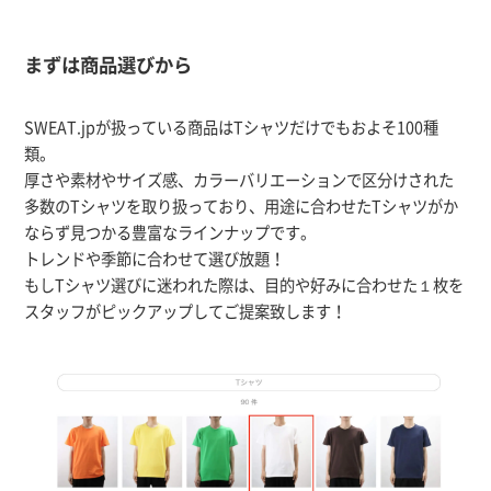
まずは商品選びから
SWEAT.jpが扱っている商品はTシャツだけでもおよそ100種
類。
厚さや素材やサイズ感、カラーバリエーションで区分けされた
多数のTシャツを取り扱っており、用途に合わせたTシャツがか
ならず見つかる豊富なラインナップです。
トレンドや季節に合わせて選び放題！
もしTシャツ選びに迷われた際は、目的や好みに合わせた１枚を
スタッフがピックアップしてご提案致します！