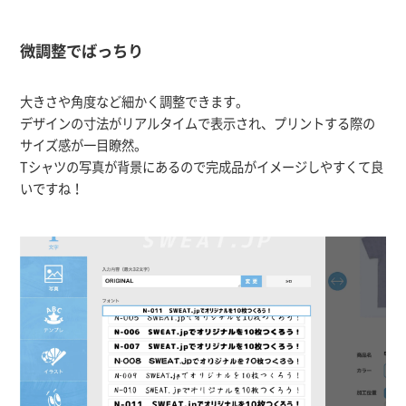
微調整でばっちり
大きさや角度など細かく調整できます。
デザインの寸法がリアルタイムで表示され、プリントする際の
サイズ感が一目瞭然。
Tシャツの写真が背景にあるので完成品がイメージしやすくて良
いですね！