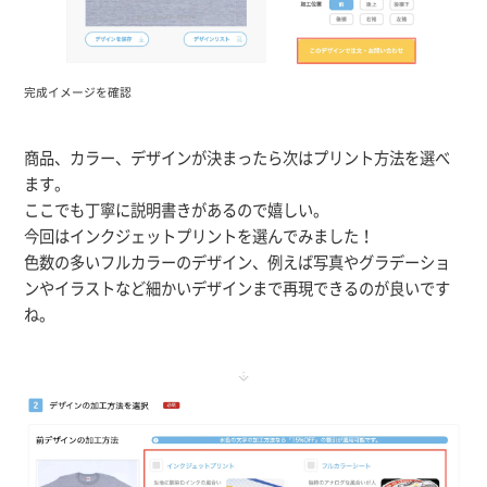
完成イメージを確認
商品、カラー、デザインが決まったら次はプリント方法を選べ
ます。
ここでも丁寧に説明書きがあるので嬉しい。
今回はインクジェットプリントを選んでみました！
色数の多いフルカラーのデザイン、例えば写真やグラデーショ
ンやイラストなど細かいデザインまで再現できるのが良いです
ね。