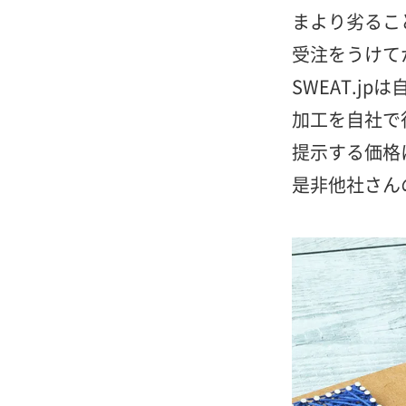
まより劣るこ
受注をうけて
SWEAT.
加工を自社で
提示する価格
是非他社さん