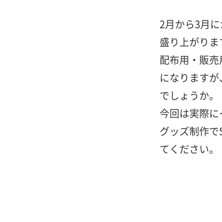
2月から3月
盛り上がりま
配布用・販売
になりますが
でしょうか。
今回は実際に
グッズ制作で
てください。