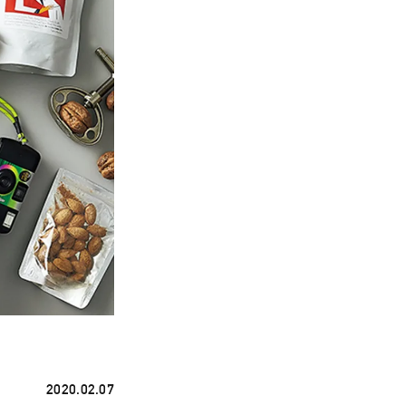
2020.02.07