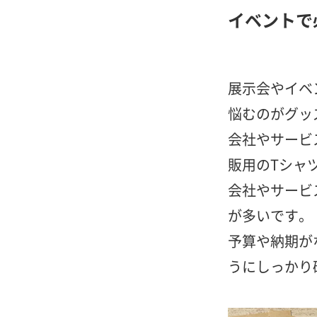
イベントで
展示会やイベ
悩むのがグッ
会社やサービ
販用のTシャ
会社やサービ
が多いです。
予算や納期が
うにしっかり