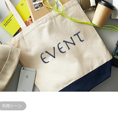
利用シーン