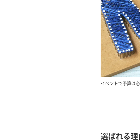
イベントで予算は必
選ばれる理