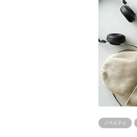
ノベルティ