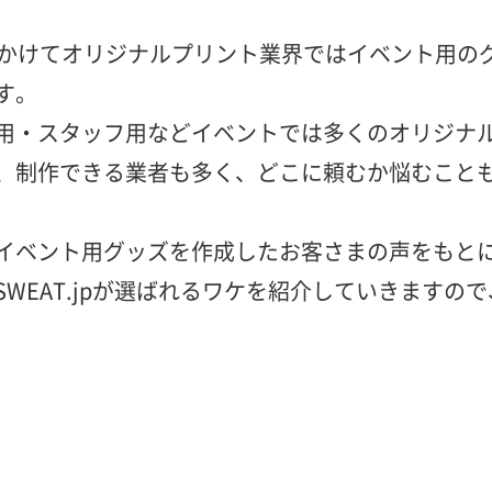
にかけてオリジナルプリント業界ではイベント用の
す。
用・スタッフ用などイベントでは多くのオリジナ
、制作できる業者も多く、どこに頼むか悩むこと
イベント用グッズを作成したお客さまの声をもと
SWEAT.jpが選ばれるワケを紹介していきますの