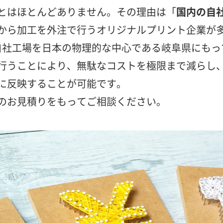
とはほとんどありません。その理由は「
国内の自
から加工を外注で行うオリジナルプリント企業が
jpは自社工場を日本の物理的な中心である岐阜県にも
行うことにより、無駄なコストを極限まで減らし
に反映することが可能です。
のお見積りをもってご相談ください。