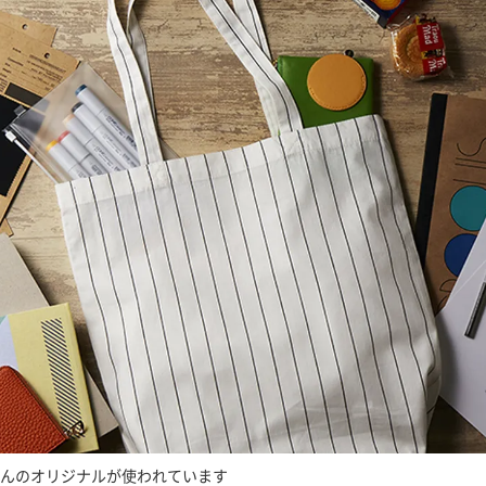
んのオリジナルが使われています