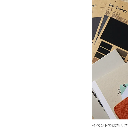
イベントではたくさ