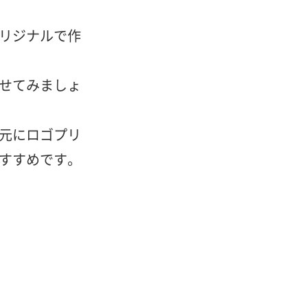
リジナルで作
せてみましょ
元にロゴプリ
すすめです。