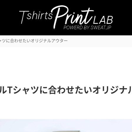
オリジナルをつくる
サービス内容
つくっ
ャツに合わせたいオリジナルアウター
ルTシャツに合わせたいオリジナ