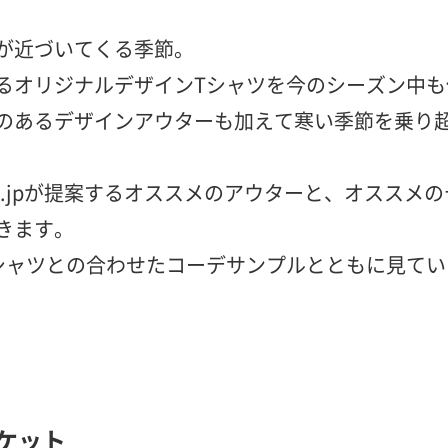
が近づいてくる季節。
るオリジナルデザインTシャツを今のシーズン中も
のあるデザインアウターも加えて寒い季節を乗り
AT.jpが提案するオススメのアウターと、オススメ
きます。
シャツとの合わせたコーデサンプルとともに見てい
ケット