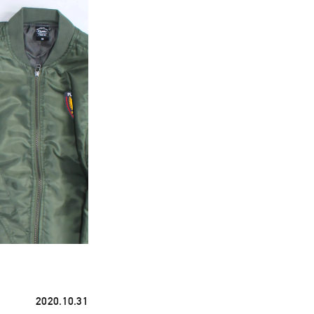
2020.10.31