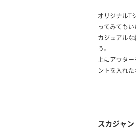
オリジナルT
ってみてもい
カジュアルな
う。
上にアウター
ントを入れた
スカジャン