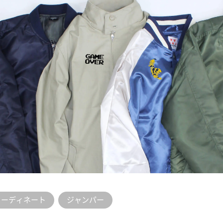
コーディネート
ジャンパー