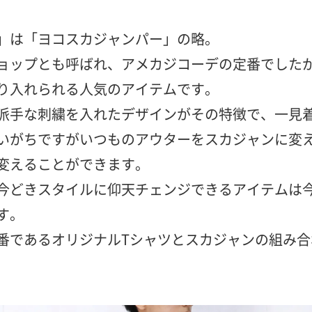
」は「ヨコスカジャンパー」の略。
ョップとも呼ばれ、アメカジコーデの定番でした
り入れられる人気のアイテムです。
派手な刺繍を入れたデザインがその特徴で、一見
いがちですがいつものアウターをスカジャンに変
変えることができます。
今どきスタイルに仰天チェンジできるアイテムは
す。
番であるオリジナルTシャツとスカジャンの組み合