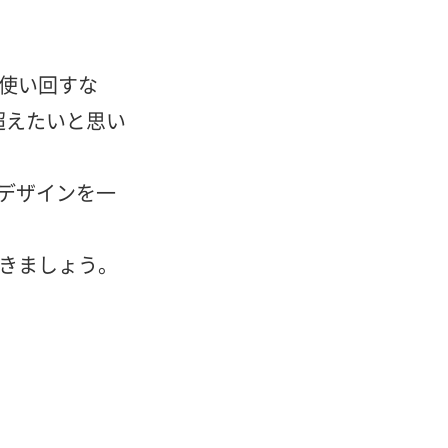
使い回すな
超えたいと思い
のデザインを一
きましょう。