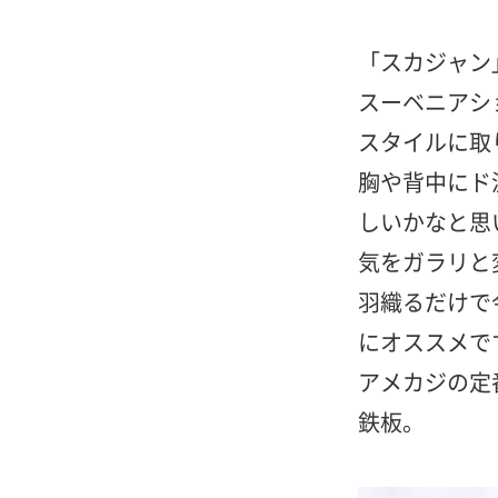
「スカジャン
スーベニアシ
スタイルに取
胸や背中にド
しいかなと思
気をガラリと
羽織るだけで
にオススメで
アメカジの定
鉄板。