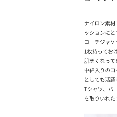
ナイロン素材
ッションにと
コーチジャケ
1枚持ってお
肌寒くなって
中綿入りのコ
としても活躍
Tシャツ、パ
を取りいれた