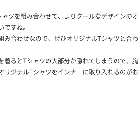
シャツを組み合わせて、よりクールなデザインのオ
いですね。
組み合わせなので、ぜひオリジナルTシャツと合わ
を着るとTシャツの大部分が隠れてしまうので、胸
オリジナルTシャツをインナーに取り入れるのがお