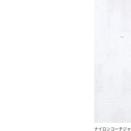
ナイロンコーチジャ