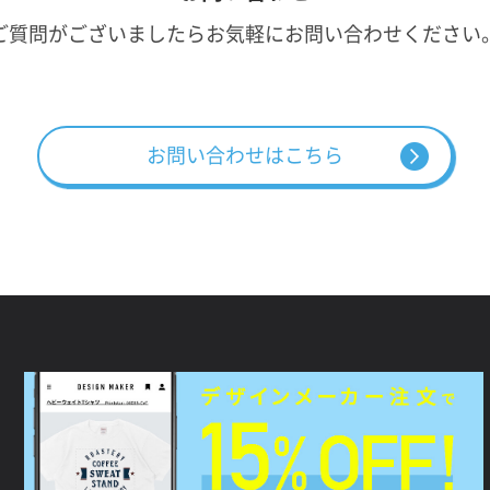
ご質問がございましたらお気軽にお問い合わせください
お問い合わせはこちら