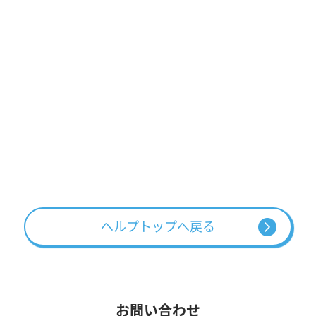
ヘルプトップへ戻る
お問い合わせ