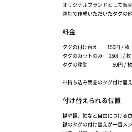
オリジナルブランドとして販
弊社で作成いただいたタグの
料金
タグの付け替え 150円
/ 枚
タグのカットのみ 150円 / 枚
タグの移動 50円 / 
※持ち込み商品のタグ付け替
付け替えられる位置
襟や裾、袖など自由につける
襟のタグの付け替えが一番メ