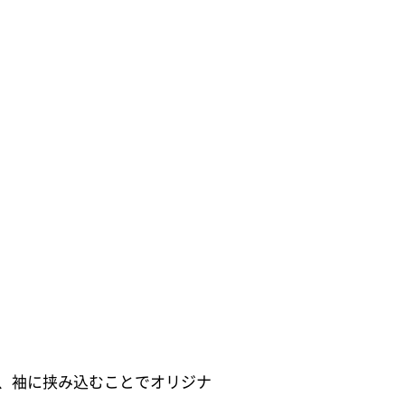
、袖に挟み込むことでオリジナ