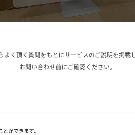
らよく頂く質問をもとにサービスのご説明を掲載
お問い合わせ前にご確認ください。
ことができます。