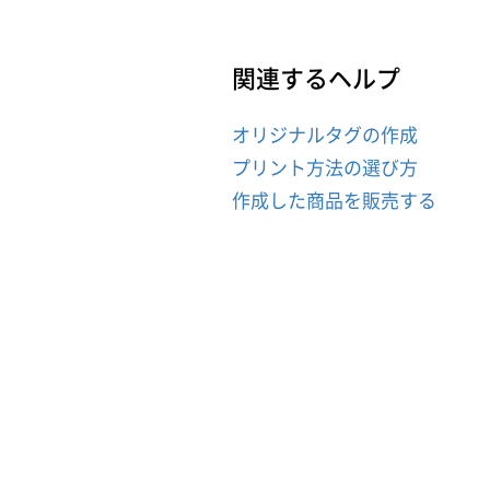
関連するヘルプ
オリジナルタグの作成
プリント方法の選び方
作成した商品を販売する