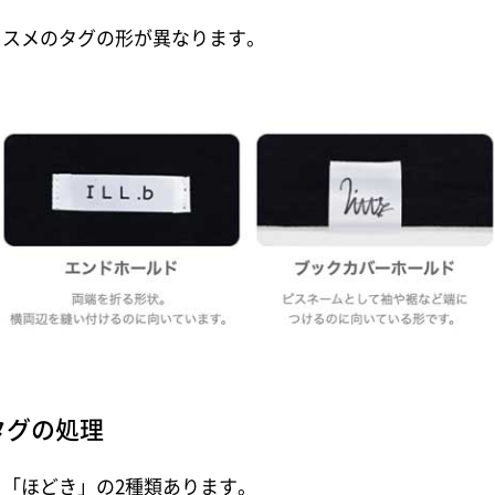
ススメのタグの形が異なります。
タグの処理
「ほどき」の2種類あります。