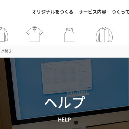
オリジナルをつくる
サービス内容
つくっ
付け替え
ヘルプ
HELP