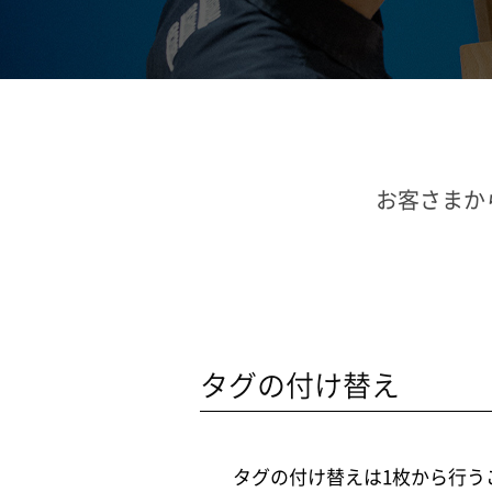
お客さまか
タグの付け替え
タグの付け替えは1枚から行う