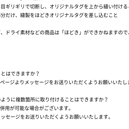
い目ギリギリで切断し、オリジナルタグを上から縫い付ける
部分だけ、縫製をほどきオリジナルタグを差し込むこと
グ、ドライ素材などの商品は「ほどき」ができかねますので
ことはできますか？
イページよりメッセージをお送りいただくようお願いいたし
のように複数箇所に取り付けることはできますか？
て併用が可能な場合がございます。
メッセージをお送りいただくようお願いいたします。