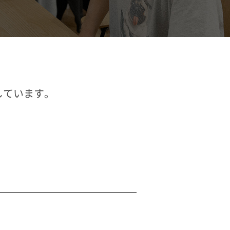
しています。