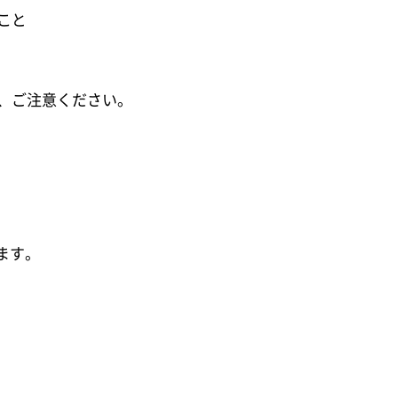
こと
、ご注意ください。
ます。