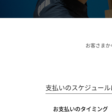
お客さまか
支払いのスケジュール
お支払いのタイミング