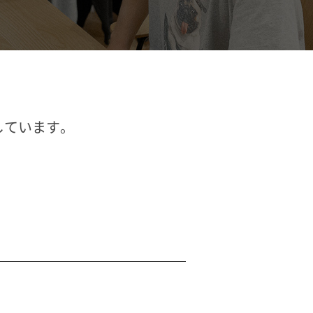
しています。