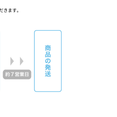
だきます。