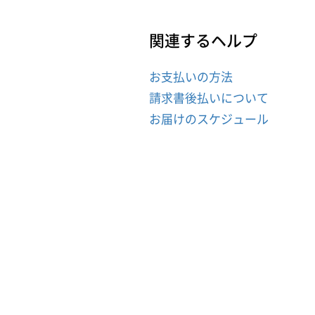
関連するヘルプ
お支払いの方法
請求書後払いについて
お届けのスケジュール