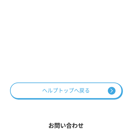
ヘルプトップへ戻る
お問い合わせ