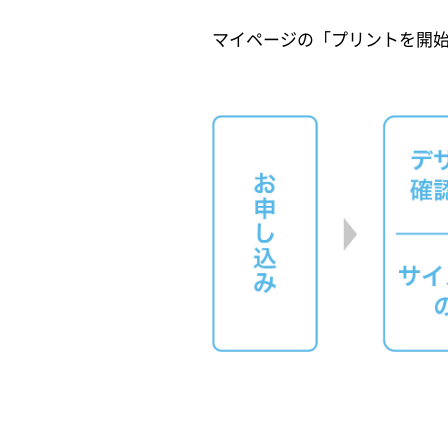
マイページの「プリントを開