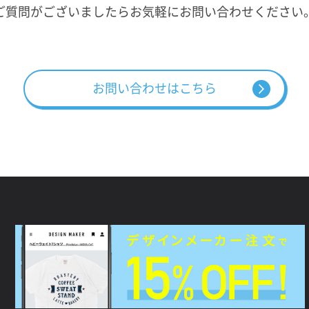
ご質問がございましたらお気軽にお問い合わせください
お問い合わせはこちら