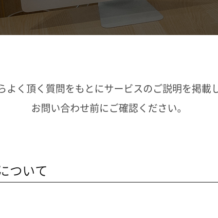
らよく頂く質問をもとにサービスのご説明を掲載
お問い合わせ前にご確認ください。
について