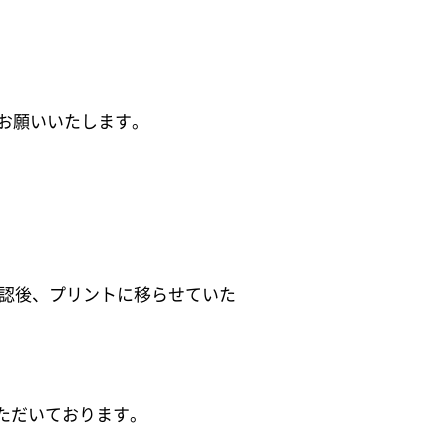
お願いいたします。
確認後、プリントに移らせていた
ただいております。