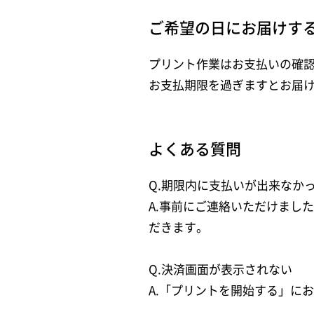
ご希望の日にお届けす
プリント作業はお支払いの確
お支払期限を過ぎますとお届
よくある質問
Q.期限内に支払いが出来なか
A.事前にご連絡いただけまし
だきます。
Q.決済画面が表示されない
A.「プリントを開始する」に