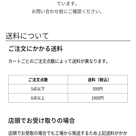
ています。
お問い合わせ前にご確認ください。
送料について
ご注文にかかる送料
カートごとのご注文点数によって送料が異なります。
ご注文点数
送料（税込）
5点以下
500円
6点以上
1000円
店頭でお受け取りの場合
店頭でお受取の場合でも工場から発送するため上記送料がかか