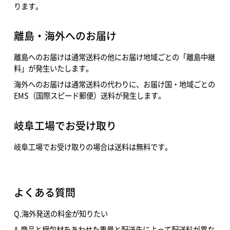
ります。
離島・海外へのお届け
離島へのお届けは通常送料の他にお届け地域ごとの「離島中継
料」が発生いたします。
海外へのお届けは通常送料の代わりに、お届け国・地域ごとの
EMS（国際スピード郵便）送料が発生します。
岐阜工場でお受け取り
岐阜工場でお受け取りの場合は送料は無料です。
よくある質問
Q.海外発送の料金が知りたい
A.商品と梱包材をあわせた重量と配送先によって配送料が異な