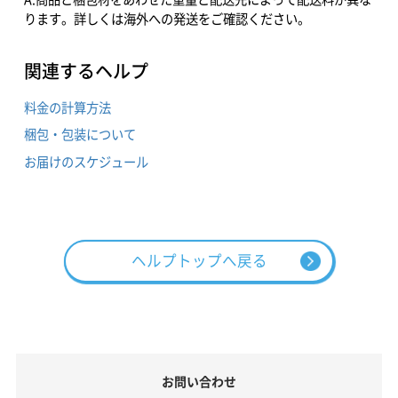
ります。詳しくは海外への発送をご確認ください。
関連するヘルプ
料金の計算方法
梱包・包装について
お届けのスケジュール
ヘルプトップへ戻る
お問い合わせ