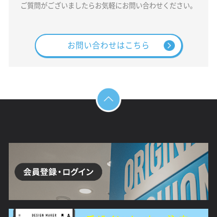
ご質問がございましたらお気軽にお問い合わせください。
お問い合わせはこちら