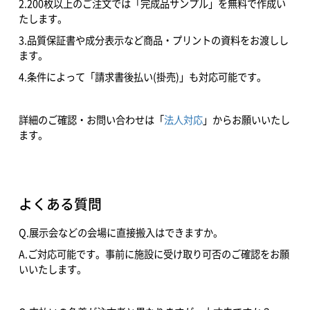
2.200枚以上のご注文では「完成品サンプル」を無料で作成い
たします。
3.品質保証書や成分表示など商品・プリントの資料をお渡しし
ます。
4.条件によって「請求書後払い(掛売)」も対応可能です。
詳細のご確認・お問い合わせは「
法人対応
」からお願いいたし
ます。
よくある質問
Q.展示会などの会場に直接搬入はできますか。
A.ご対応可能です。事前に施設に受け取り可否のご確認をお願
いいたします。