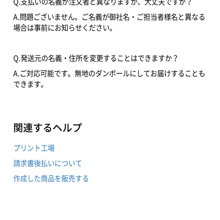
Q.支払いの名義が注文者と異なりますが、大丈夫ですか？
A.問題ございません。ご名義が御社名・ご担当者様名と異なる
場合は事前にお知らせください。
Q.発送元の名義・住所を変更することはできますか？
A.ご対応可能です。無地のダンボールにしてお届けすることも
できます。
関連するヘルプ
プリント工場
請求書後払いについて
作成した商品を販売する