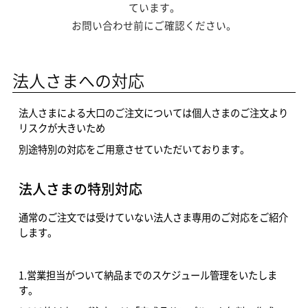
ています。
お問い合わせ前にご確認ください。
法人さまへの対応
法人さまによる大口のご注文については個人さまのご注文より
リスクが大きいため
別途特別の対応をご用意させていただいております。
法人さまの特別対応
通常のご注文では受けていない法人さま専用のご対応をご紹介
します。
1.営業担当がついて納品までのスケジュール管理をいたしま
す。