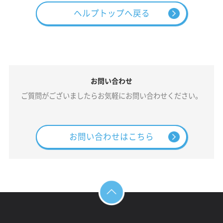
ヘルプトップへ戻る
お問い合わせ
ご質問がございましたらお気軽にお問い合わせください。
お問い合わせはこちら