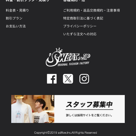
料金表・見積り
ご利用規約・返品交換規約・注意事項
割引プラン
特定商取引法に基づく表記
お支払い方法
プライバシーポリシー
いたずら注文への対応