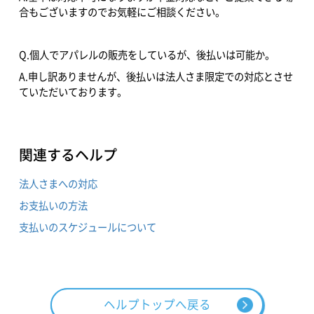
合もございますのでお気軽にご相談ください。
Q.個人でアパレルの販売をしているが、後払いは可能か。
A.申し訳ありませんが、後払いは法人さま限定での対応とさせ
ていただいております。
関連するヘルプ
法人さまへの対応
お支払いの方法
支払いのスケジュールについて
ヘルプトップへ戻る