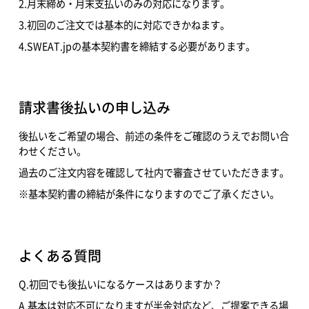
2.月末締め・月末支払いのみの対応になります。
3.初回のご注文では基本的に対応できかねます。
4.SWEAT.jpの基本契約書を締結する必要があります。
請求書後払いの申し込み
後払いをご希望の場合、前述の条件をご確認のうえでお問い合
わせください。
過去のご注文内容を確認して社内で審査させていただきます。
※基本契約書の締結が条件になりますのでご了承ください。
よくある質問
Q.初回でも後払いになるケースはありますか？
A.基本は対応不可になりますが半金対応など、ご提案できる場