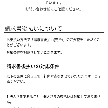
ています。
お問い合わせ前にご確認ください。
請求書後払いについて
お支払い方法で「請求書後払い(売掛)」のご要望をいただくこ
とがございます。
対応条件を記載させていただきます。
請求書後払いの対応条件
以下の条件に合う上で、社内審査をさせていただきます。ご了
承ください。
1.法人さまであること。個人さまの後払いは対応しておりませ
ん。