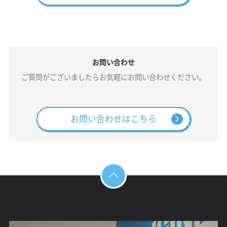
お問い合わせ
ご質問がございましたらお気軽にお問い合わせください。
お問い合わせはこちら