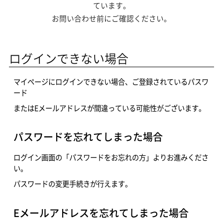
ています。
お問い合わせ前にご確認ください。
ログインできない場合
マイページにログインできない場合、ご登録されているパスワ
ード
またはEメールアドレスが間違っている可能性がございます。
パスワードを忘れてしまった場合
ログイン画面の「パスワードをお忘れの方」よりお進みくださ
い。
パスワードの変更手続きが行えます。
Eメールアドレスを忘れてしまった場合