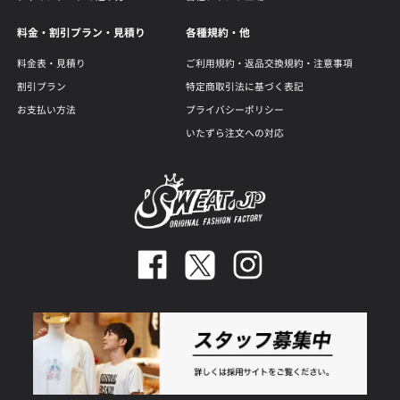
料金・割引プラン・見積り
各種規約・他
料金表・見積り
ご利用規約・返品交換規約・注意事項
割引プラン
特定商取引法に基づく表記
お支払い方法
プライバシーポリシー
いたずら注文への対応