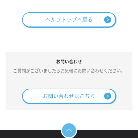
ヘルプトップへ戻る
お問い合わせ
ご質問がございましたらお気軽にお問い合わせください。
お問い合わせはこちら