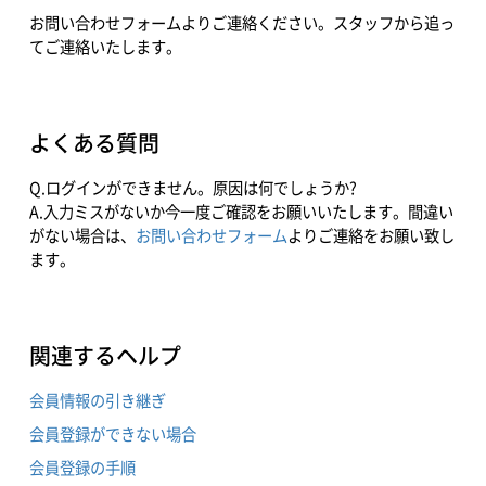
お問い合わせフォームよりご連絡ください。スタッフから追っ
てご連絡いたします。
よくある質問
Q.ログインができません。原因は何でしょうか?
A.入力ミスがないか今一度ご確認をお願いいたします。間違い
がない場合は、
お問い合わせフォーム
よりご連絡をお願い致し
ます。
関連するヘルプ
会員情報の引き継ぎ
会員登録ができない場合
会員登録の手順