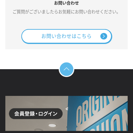
お問い合わせ
ご質問がございましたらお気軽にお問い合わせください。
お問い合わせはこちら