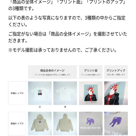
「商品の全体イメージ」「プリント面」「プリントのアップ」
の3種類です。
以下の表のような写真になりますので、3種類の中からご指定
ください。
ご指定がない場合は「商品の全体イメージ」を撮影させていた
だきます。
※モデル撮影は承っておりませんので、ご了承ください。