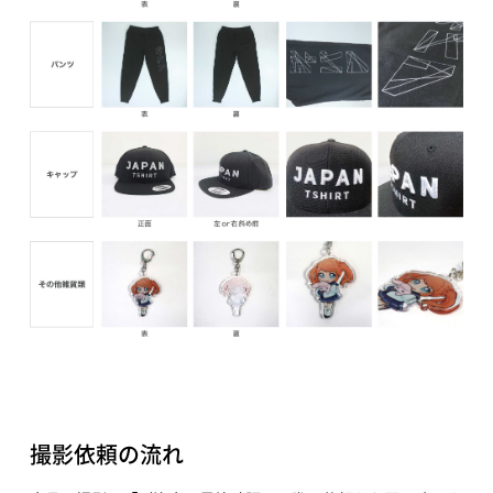
撮影依頼の流れ