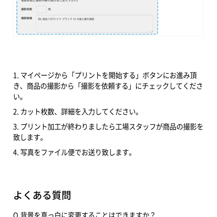
1. マイページから「プリントを開始する」ボタンにお進み頂
き、商品の撮影から「撮影を依頼する」にチェックしてくださ
い。
2. カット枚数、詳細を入力してください。
3. プリント加工が終わりましたら工場スタッフが商品の撮影を
致します。
4. 写真をファイル便でお送り致します。
よくある質問
Q.背景を真っ白に変更することはできますか？