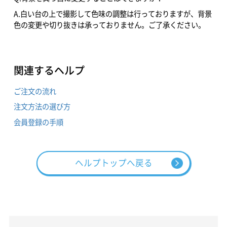
A.白い台の上で撮影して色味の調整は行っておりますが、背景
色の変更や切り抜きは承っておりません。ご了承ください。
関連するヘルプ
ご注文の流れ
注文方法の選び方
会員登録の手順
ヘルプトップへ戻る