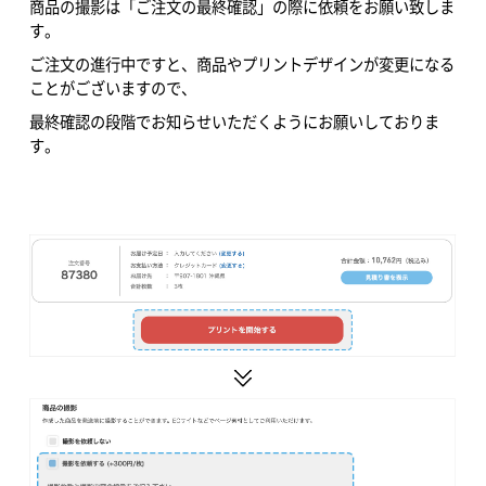
商品の撮影は「ご注文の最終確認」の際に依頼をお願い致しま
す。
ご注文の進行中ですと、商品やプリントデザインが変更になる
ことがございますので、
最終確認の段階でお知らせいただくようにお願いしておりま
す。