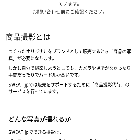
ています。
お問い合わせ前にご確認ください。
商品撮影とは
つくったオリジナルをブランドとして販売するとき「商品の写
真」が必要になります。
しかし自分で撮影しようとしても、カメラや場所がなかったり
手間だったりでハードルが高いです。
SWEAT.jpでは販売をサポートするために「商品撮影代行」の
サービスを行っています。
どんな写真が撮れるか
SWEAT.jpでできる撮影は、