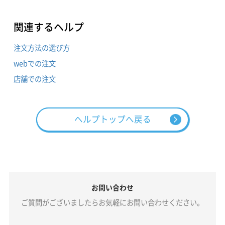
関連するヘルプ
注文方法の選び方
webでの注文
店舗での注文
ヘルプトップへ戻る
お問い合わせ
ご質問がございましたらお気軽にお問い合わせください。