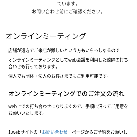
ています。
お問い合わせ前にご確認ください。
オンラインミーティング
店舗が遠方でご来店が難しいという方もいらっしゃるので
オンラインミーティングとしてweb会議を利用した遠隔の打ち
合わせも行っております。
個人でも団体・法人のお客さまでもご利用可能です。
オンラインミーティングでのご注文の流れ
web上での打ち合わせになりますので、手順に沿ってご用意を
お願いいたします。
1.webサイトの「
お問い合わせ
」ページからご予約をお願いし