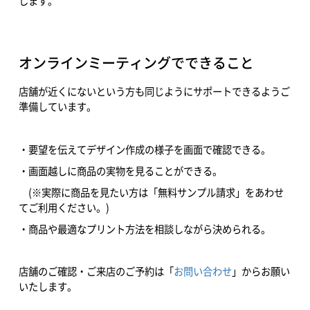
します。
オンラインミーティングでできること
店舗が近くにないという方も同じようにサポートできるようご
準備しています。
・要望を伝えてデザイン作成の様子を画面で確認できる。
・画面越しに商品の実物を見ることができる。
(※実際に商品を見たい方は「無料サンプル請求」をあわせ
てご利用ください。)
・商品や最適なプリント方法を相談しながら決められる。
店舗のご確認・ご来店のご予約は「
お問い合わせ
」からお願い
いたします。