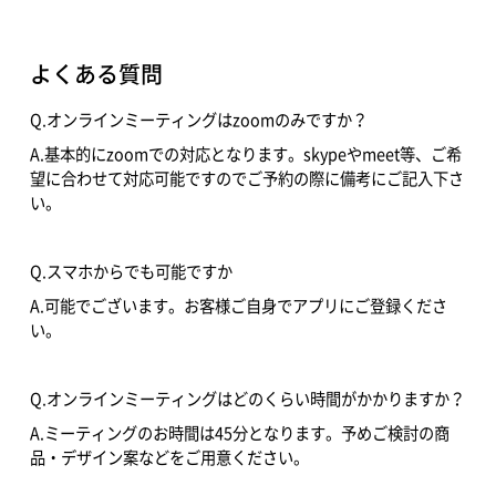
よくある質問
Q.オンラインミーティングはzoomのみですか？
A.基本的にzoomでの対応となります。skypeやmeet等、ご希
望に合わせて対応可能ですのでご予約の際に備考にご記入下さ
い。
Q.スマホからでも可能ですか
A.可能でございます。お客様ご自身でアプリにご登録くださ
い。
Q.オンラインミーティングはどのくらい時間がかかりますか？
A.ミーティングのお時間は45分となります。予めご検討の商
品・デザイン案などをご用意ください。