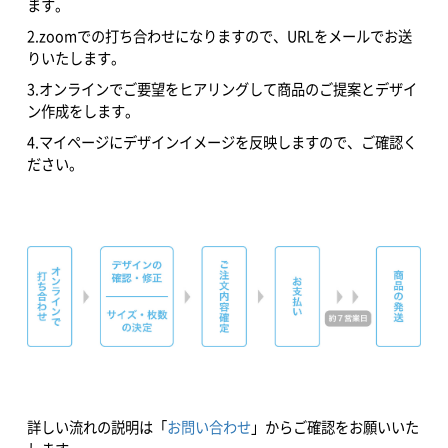
ます。
2.zoomでの打ち合わせになりますので、URLをメールでお送
りいたします。
3.オンラインでご要望をヒアリングして商品のご提案とデザイ
ン作成をします。
4.マイページにデザインイメージを反映しますので、ご確認く
ださい。
詳しい流れの説明は「
お問い合わせ
」からご確認をお願いいた