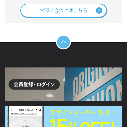
お問い合わせはこちら