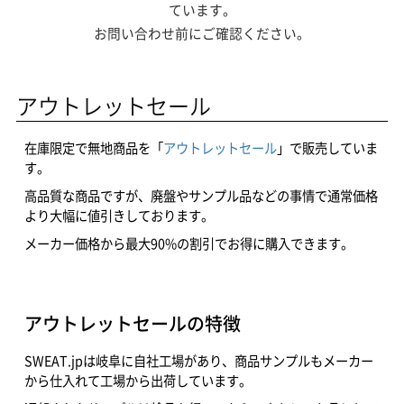
ています。
お問い合わせ前にご確認ください。
アウトレットセール
在庫限定で無地商品を「
アウトレットセール
」で販売していま
す。
高品質な商品ですが、廃盤やサンプル品などの事情で通常価格
より大幅に値引きしております。
メーカー価格から最大90%の割引でお得に購入できます。
アウトレットセールの特徴
SWEAT.jpは岐阜に自社工場があり、商品サンプルもメーカー
から仕入れて工場から出荷しています。