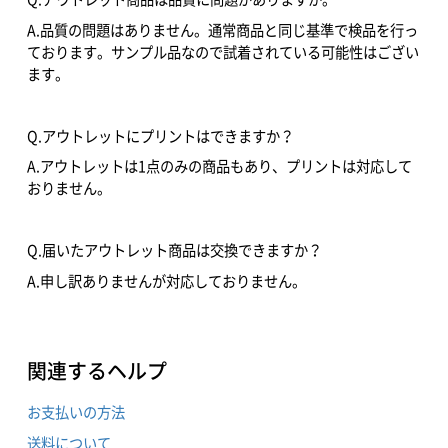
A.品質の問題はありません。通常商品と同じ基準で検品を行っ
ております。サンプル品なので試着されている可能性はござい
ます。
Q.アウトレットにプリントはできますか？
A.アウトレットは1点のみの商品もあり、プリントは対応して
おりません。
Q.届いたアウトレット商品は交換できますか？
A.申し訳ありませんが対応しておりません。
関連するヘルプ
お支払いの方法
送料について