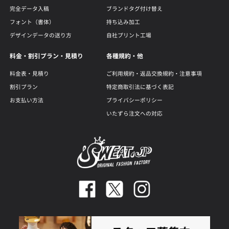
完全データ入稿
ブランドタグ付け替え
フォント（書体）
持ち込み加工
デザインデータの送り方
自社プリント工場
料金・割引プラン・見積り
各種規約・他
料金表・見積り
ご利用規約・返品交換規約・注意事項
割引プラン
特定商取引法に基づく表記
お支払い方法
プライバシーポリシー
いたずら注文への対応