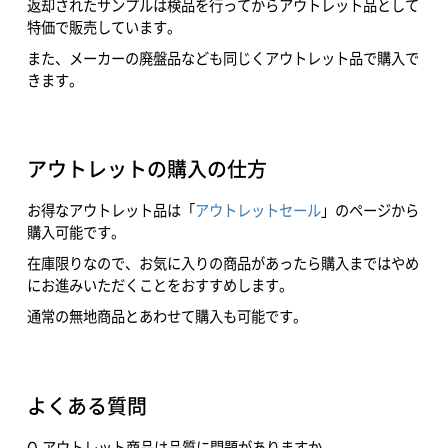
返却されたサンプルは検品を行ってからアウトレット品として
特価で販売しています。
また、メーカーの廃盤品なども同じくアウトレット品で購入で
きます。
アウトレットの購入の仕方
お得なアウトレット品は「
アウトレットセール
」のページから
購入可能です。
在庫限りなので、お気に入りの商品があったら購入まではやめ
にお進みいただくことをおすすめします。
通常の無地商品とあわせて購入も可能です。
よくある質問
Q.アウトレット商品は品質に問題がありますか。