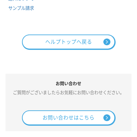
サンプル請求
ヘルプトップへ戻る
お問い合わせ
ご質問がございましたらお気軽にお問い合わせください。
お問い合わせはこちら