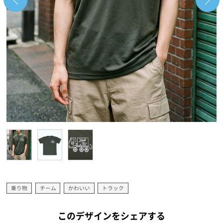
乗り物
チーム
かわいい
トラック
このデザインをシェアする