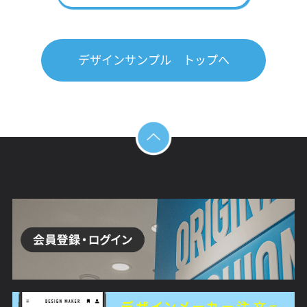
デザインサンプル トップへ