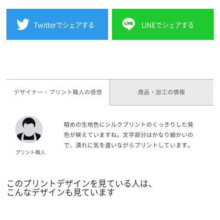
Twitterでシェアする
LINEでシェアする
デザイナー・プリント職人の感想
商品・加工の情報
暗めの生地色にシルクプリントのくっきりした発
色が映えていますね。文字部分はかなり細かいの
で、潰れに気を遣いながらプリントしています。
このプリントデザインを見ている人は、
こんなデザインも見ています