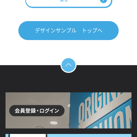
デザインサンプル トップへ