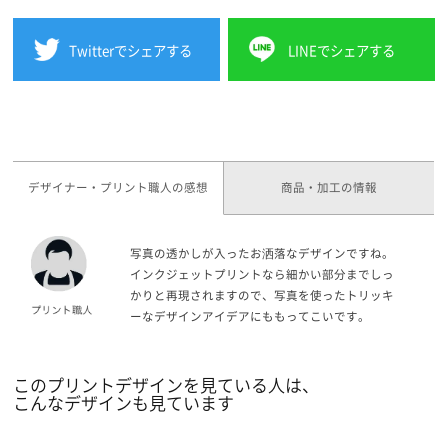
Twitterでシェアする
LINEでシェアする
デザイナー・プリント職人の感想
商品・加工の情報
写真の透かしが入ったお洒落なデザインですね。
インクジェットプリントなら細かい部分までしっ
かりと再現されますので、写真を使ったトリッキ
ーなデザインアイデアにももってこいです。
このプリントデザインを見ている人は、
こんなデザインも見ています