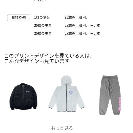
1枚の場合
8520円（税別）
見積り例
20枚の場合
2820円（税別）〜 / 枚
30枚の場合
2720円（税別）〜 / 枚
このプリントデザインを見ている人は、
こんなデザインも見ています