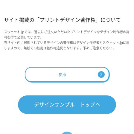
サイト掲載の「プリントデザイン著作権」について
スウェット.jpでは、過去にご注文いただいたプリントデザインをデザイン制作者の許
可を得て公開しています。
当サイト内に掲載されているデザインの著作権はデザイン作成者とスウェット.jpに属
しますので、無断での転用は著作権違反となります。予めご注意ください。
戻る
デザインサンプル トップへ