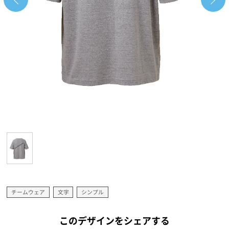
チームウェア
文字
シンプル
このデザインをシェアする