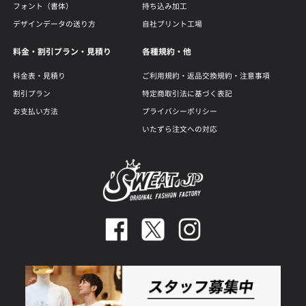
フォント（書体）
持ち込み加工
デザインデータの送り方
自社プリント工場
料金・割引プラン・見積り
各種規約・他
料金表・見積り
ご利用規約・返品交換規約・注意事項
割引プラン
特定商取引法に基づく表記
お支払い方法
プライバシーポリシー
いたずら注文への対応