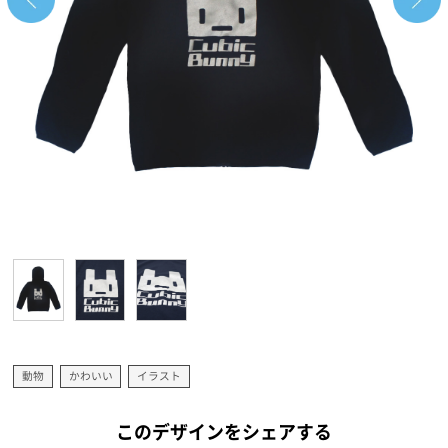
動物
かわいい
イラスト
このデザインをシェアする