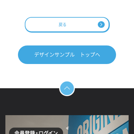
戻る
デザインサンプル トップへ