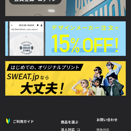
お問い合わせ
ご利用ガイド
商品を選ぶ
法人対応
特急対応