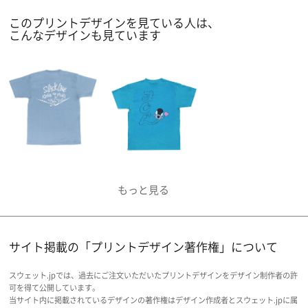
このプリントデザインを見ている人は、
こんなデザインも見ています
サイト掲載の「プリントデザイン著作権」について
スウェット.jpでは、過去にご注文いただいたプリントデザインをデザイン制作者の許
可を得て公開しています。
当サイト内に掲載されているデザインの著作権はデザイン作成者とスウェット.jpに属