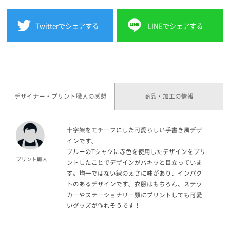
Twitterでシェアする
LINEでシェアする
デザイナー・プリント職人の感想
商品・加工の情報
十字架をモチーフにした可愛らしい手書き風デザ
インです。
ブルーのTシャツに赤色を使用したデザインをプリ
ントしたことでデザインがパキッと目立っていま
す。均一ではない線の太さに味があり、インパク
トのあるデザインです。衣服はもちろん、ステッ
カーやステーショナリー類にプリントしても可愛
いグッズが作れそうです！