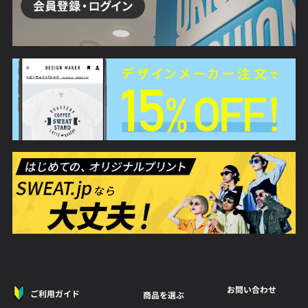
お問い合わせ
ご利用ガイド
商品を選ぶ