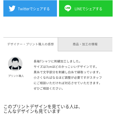
Twitterでシェアする
LINEでシェアする
デザイナー・プリント職人の感想
商品・加工の情報
長袖Tシャツに刺繍加工しました。
サイズは7cmほどのかっこいいデザインです。
黒糸で文字部分を刺繍し白糸で縁取っています。
小さくなればなるほど調整が必要ですがスタッフ
にご相談いただければ対応させていただきます。
ぜひご相談ください。
このプリントデザインを見ている人は、
こんなデザインも見ています