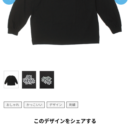
おしゃれ
かっこいい
デザイン
刺繍
このデザインをシェアする