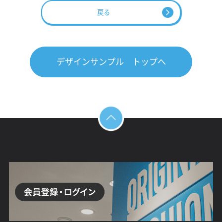
戻る
デザインサンプル トップへ