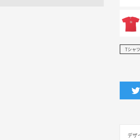
Tシャ
デザ