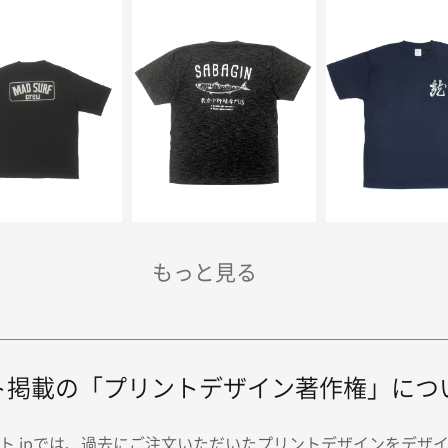
ト掲載の「プリントデザイン著作権」につ
ト.jpでは、過去にご注文いただいたプリントデザインをデザ