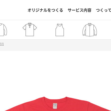
オリジナルをつくる
サービス内容
つくっ
111