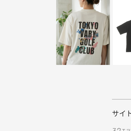
サイ
スウェッ