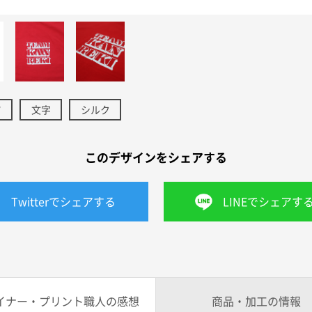
ツ
文字
シルク
このデザインをシェアする
Twitterでシェアする
LINEでシェアす
イナー・プリント職人の感想
商品・加工の情報