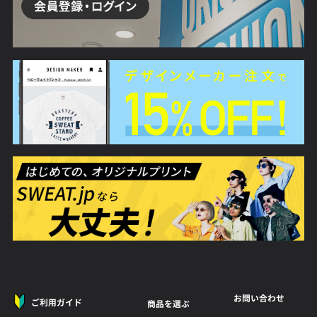
お問い合わせ
ご利用ガイド
商品を選ぶ