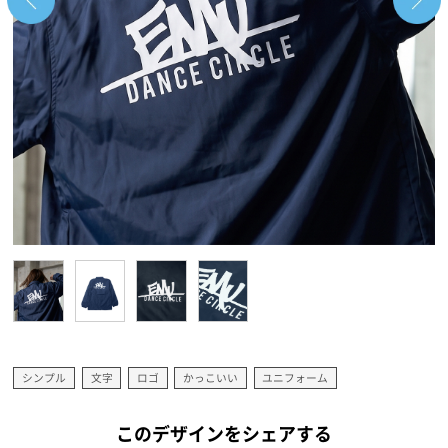
シンプル
文字
ロゴ
かっこいい
ユニフォーム
このデザインをシェアする