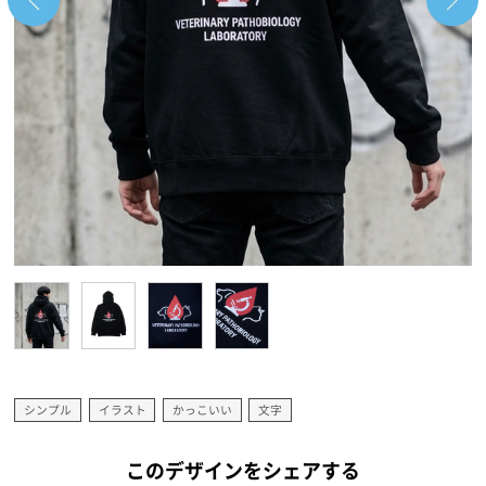
シンプル
イラスト
かっこいい
文字
このデザインをシェアする