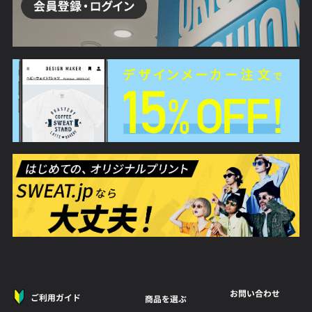
お問い合わせ
ご利用ガイド
商品を選ぶ