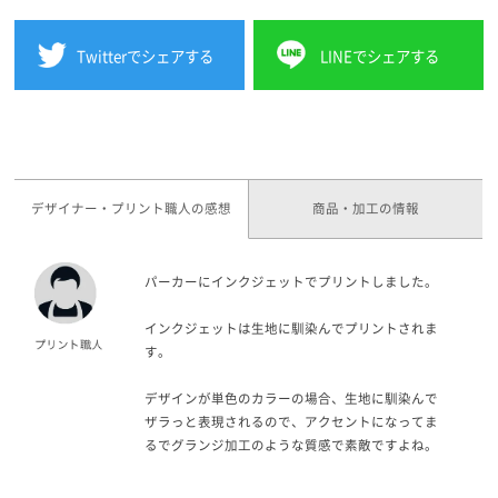
Twitterでシェアする
LINEでシェアする
デザイナー・プリント職人の感想
商品・加工の情報
パーカーにインクジェットでプリントしました。
インクジェットは生地に馴染んでプリントされま
す。
デザインが単色のカラーの場合、生地に馴染んで
ザラっと表現されるので、アクセントになってま
るでグランジ加工のような質感で素敵ですよね。
生地に馴染んだ味のある仕上がりをご希望のお客