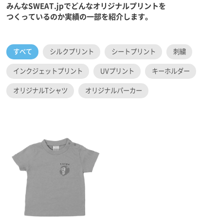
みんなSWEAT.jpでどんなオリジナルプリントを
つくっているのか実績の一部を紹介します。
すべて
シルクプリント
シートプリント
刺繍
インクジェットプリント
UVプリント
キーホルダー
オリジナルTシャツ
オリジナルパーカー