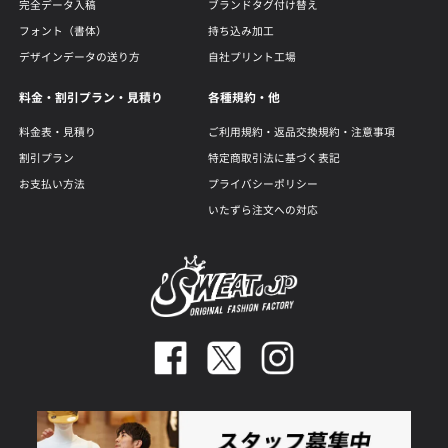
完全データ入稿
ブランドタグ付け替え
フォント（書体）
持ち込み加工
デザインデータの送り方
自社プリント工場
料金・割引プラン・見積り
各種規約・他
料金表・見積り
ご利用規約・返品交換規約・注意事項
割引プラン
特定商取引法に基づく表記
お支払い方法
プライバシーポリシー
いたずら注文への対応