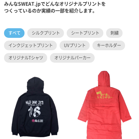
みんなSWEAT.jpでどんなオリジナルプリントを
つくっているのか実績の一部を紹介します。
すべて
シルクプリント
シートプリント
刺繍
インクジェットプリント
UVプリント
キーホルダー
オリジナルTシャツ
オリジナルパーカー