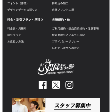
フォント（書体）
持ち込み加工
デザインデータの送り方
自社プリント工場
料金・割引プラン・見積り
各種規約・他
料金表・見積り
ご利用規約・返品交換規約・注意事項
割引プラン
特定商取引法に基づく表記
お支払い方法
プライバシーポリシー
いたずら注文への対応