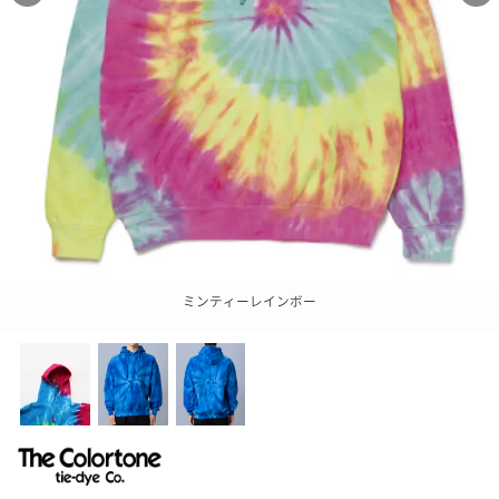
ミンティーレインボー