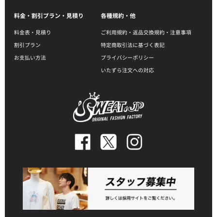
料金・割引プラン・見積り
各種規約・他
料金表・見積り
ご利用規約・返品交換規約・注意事項
割引プラン
特定商取引法に基づく表記
お支払い方法
プライバシーポリシー
いたずら注文への対応