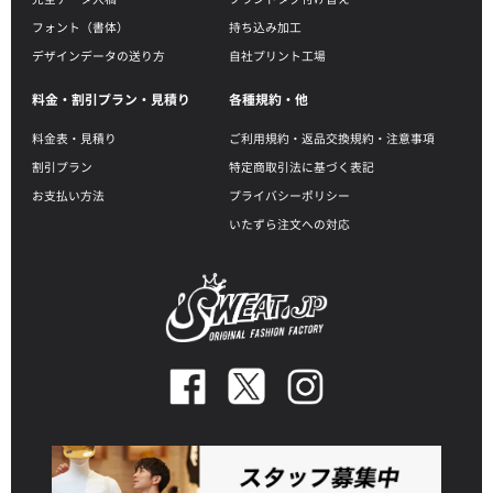
フォント（書体）
持ち込み加工
デザインデータの送り方
自社プリント工場
料金・割引プラン・見積り
各種規約・他
料金表・見積り
ご利用規約・返品交換規約・注意事項
割引プラン
特定商取引法に基づく表記
お支払い方法
プライバシーポリシー
いたずら注文への対応