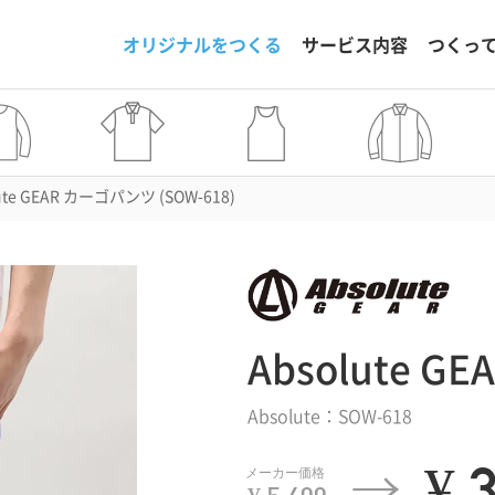
オリジナルをつくる
サービス内容
つくっ
ute GEAR カーゴパンツ (SOW-618)
Absolute 
Absolute：SOW-618
¥ 