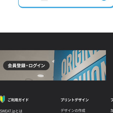
ご利用ガイド
プリントデザイン
デザインの作成
SWEAT.jpとは