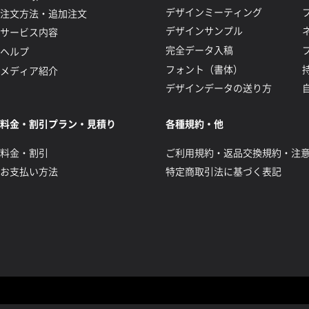
デザインミーティング
注文方法・追加注文
デザインサンプル
サービス内容
完全データ入稿
ヘルプ
フォント（書体）
メディア紹介
デザインデータの送り方
料金・割引プラン・見積り
各種規約・他
料金・割引
ご利用規約・返品交換規約・注
お支払い方法
特定商取引法に基づく表記