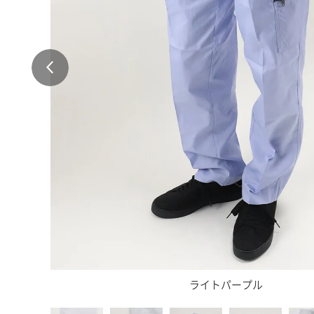
ライトパープル