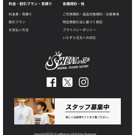
料金・割引プラン・見積り
各種規約・他
料金表・見積り
ご利用規約・返品交換規約・注意事項
割引プラン
特定商取引法に基づく表記
お支払い方法
プライバシーポリシー
いたずら注文への対応