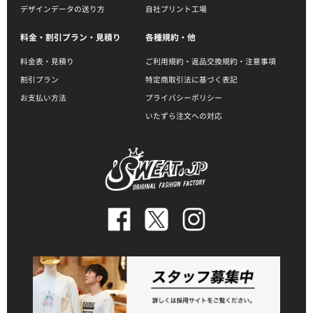
デザインデータの送り方
自社プリント工場
料金・割引プラン・見積り
各種規約・他
料金表・見積り
ご利用規約・返品交換規約・注意事項
割引プラン
特定商取引法に基づく表記
お支払い方法
プライバシーポリシー
いたずら注文への対応