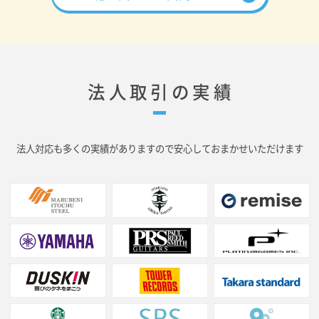
く注文できる「デザインメーカー」が人気です。
また、実際の商品をみたり直接スタッフとお話しなが
らデザイン作成のできる、店舗でのご注文は安心感が
あります。
法人取引の実績
法人対応も多くの実績がありますので安心しておまかせいただけます