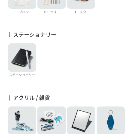
エプロン
カトラリー
コースター
ステーショナリー
ステーショナリー
アクリル / 雑貨