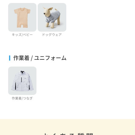
キッズ/ベビー
ドッグウェア
作業着 / ユニフォーム
作業着/つなぎ