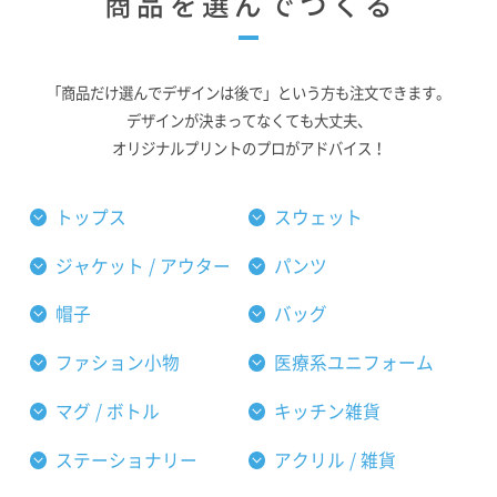
商品を選んでつくる
「商品だけ選んでデザインは後で」という方も注文できます。
デザインが決まってなくても大丈夫、
オリジナルプリントのプロがアドバイス！
トップス
スウェット
ジャケット / アウター
パンツ
帽子
バッグ
ファション小物
医療系ユニフォーム
マグ / ボトル
キッチン雑貨
ステーショナリー
アクリル / 雑貨