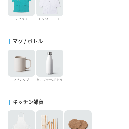
スクラブ
ドクターコート
マグ / ボトル
マグカップ
タンブラー/ボトル
キッチン雑貨