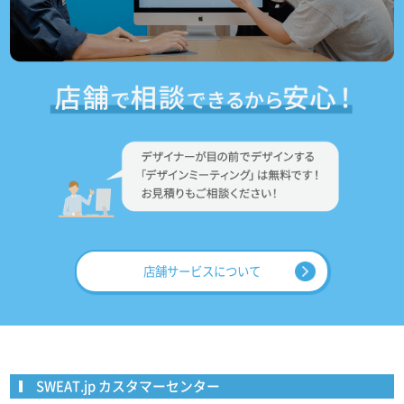
店舗サービスについて
SWEAT.jp カスタマーセンター