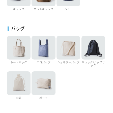
キャップ
ニットキャップ
ハット
バッグ
トートバッグ
エコバッグ
ショルダーバッグ
リュック/ナップサ
ック
巾着
ポーチ