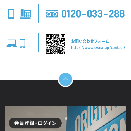
お問い合わせフォーム
https://www.sweat.jp/contact/