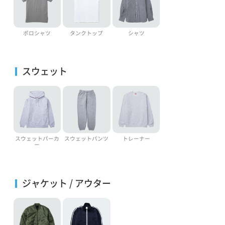
ポロシャツ
タンクトップ
シャツ
スウェット
スウェットパーカ
スウェットパンツ
トレーナー
ー
ジャケット / アウター