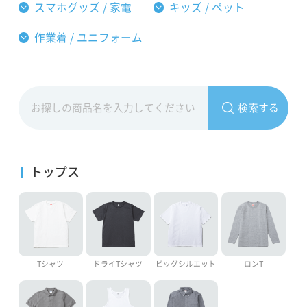
スマホグッズ / 家電
キッズ / ペット
作業着 / ユニフォーム
検索する
トップス
Tシャツ
ドライTシャツ
ビッグシルエット
ロンT