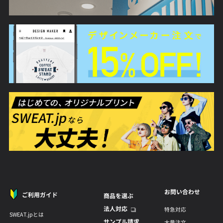
お問い合わせ
ご利用ガイド
商品を選ぶ
法人対応
特急対応
SWEAT.jpとは
サンプル請求
大量注文