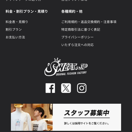
料金・割引プラン・見積り
各種規約・他
料金表・見積り
ご利用規約・返品交換規約・注意事項
割引プラン
特定商取引法に基づく表記
お支払い方法
プライバシーポリシー
いたずら注文への対応