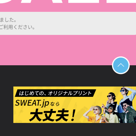
しました。
ご利用ください。