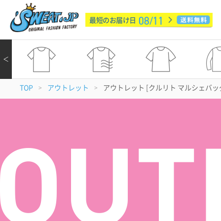
08/11
最短のお届け日
＜
TOP
アウトレット
アウトレット [クルリト マルシェバ
>
>