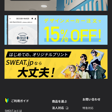
お問い合わせ
ご利用ガイド
商品を選ぶ
法人対応
特急対応
SWEAT.jpとは