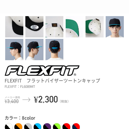
FLEXFIT フラットバイザーツートンキャップ
FLEXFIT：FL6089MT
¥2,300
¥3,400
（税抜）
カラー：8color