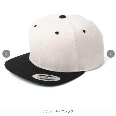
ナチュラル・ブラック