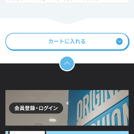
カートに入れる