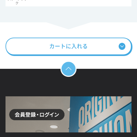
ク
カートに入れる