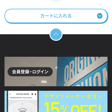
カートに入れる