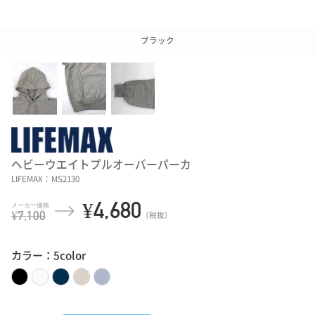
ブラック
ヘビーウエイトプルオーバーパーカ
LIFEMAX：MS2130
¥4,680
¥7,100
（税抜）
カラー：5color