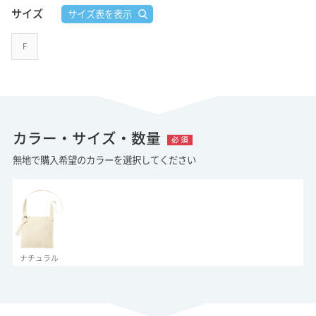
サイズ
サイズ表を表示
F
カラー・サイズ・数量
必 須
無地で購入希望のカラーを選択してください
ナチュラル