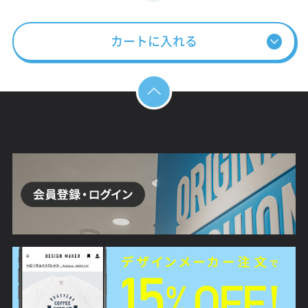
カートに入れる