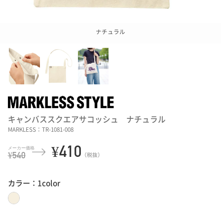
ナチュラル
キャンバススクエアサコッシュ ナチュラル
MARKLESS：TR-1081-008
¥410
¥540
（税抜）
カラー：1color