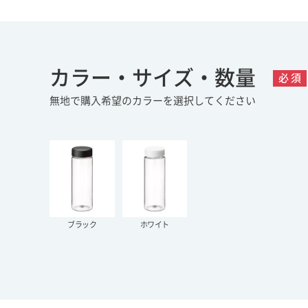
カラー・サイズ・数量
必 須
無地で購入希望のカラーを選択してください
ブラック
ホワイト