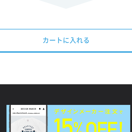
カートに入れる