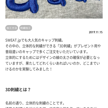
加工方法
刺繍加工
2019.11.15
SWEAT.jpでも大人気のキャップ刺繍。
その中の、立体的な刺繍ができる「3D刺繍」がプレゼント用や
普段遣いのキャップで多くご注文をいただいています。
立体的にするためにはデザインの線の太さの確保が必要となっ
ていますが、果たしてどれくらいあればいいのか、どこまでい
けるのかを実験してみました！
3D刺繍とは？
名前の通り、立体的な刺繍のことです。