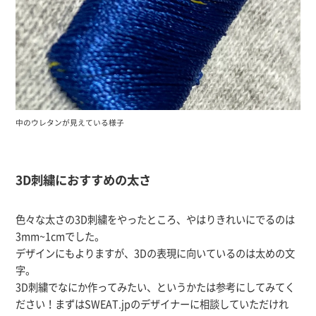
中のウレタンが見えている様子
3D刺繍におすすめの太さ
色々な太さの3D刺繍をやったところ、やはりきれいにでるのは
3mm~1cmでした。
デザインにもよりますが、3Dの表現に向いているのは太めの文
字。
3D刺繍でなにか作ってみたい、というかたは参考にしてみてく
ださい！まずはSWEAT.jpのデザイナーに相談していただけれ