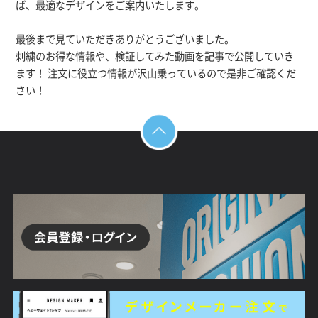
ば、最適なデザインをご案内いたします。
最後まで見ていただきありがとうございました。
刺繍のお得な情報や、検証してみた動画を記事で公開していき
ます！ 注文に役立つ情報が沢山乗っているので是非ご確認くだ
さい！