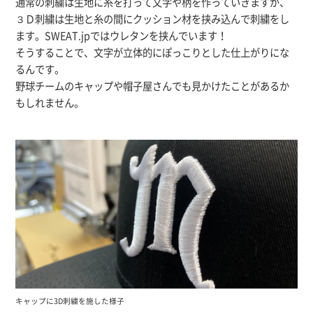
通常の刺繍は生地に糸を打って文字や柄を作っていきますが、
３Ｄ刺繍は生地と糸の間にクッション材を挟み込んで刺繍をし
ます。SWEAT.jpではウレタンを挟んでいます！
そうすることで、文字が立体的にぽっこりとした仕上がりにな
るんです。
野球チームのキャップや帽子屋さんでも見かけたことがあるか
もしれません。
キャップに3D刺繍を施した様子