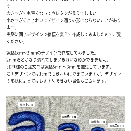
す。
大きすぎても荒くなってウレタンが見えてしまい
小さすぎるときれいにデザイン通りの形にならないことがあり
ます。
実際に同じデザインで線幅を変えて作成してみましたのでご覧
ください。
線幅1cm〜2mmのデザインで作成してみました。
2mmだとかなり潰れてしまいきれいな形ができません。
3D刺繍のご注文では線幅5mm〜3mmを推奨しています。
このデザインでは1cmでもきれいにできていますが、デザイン
の形状によってはおすすめできない場合もございます。