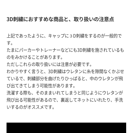
3D刺繍におすすめな商品と、取り扱いの注意点
上記であったように、キャップに３D刺繍をするのが一般的で
す。
たまにパーカーやトレーナーなどにも3D刺繍を施されているも
のをみかけることがあります。
ただしこれらの取り扱いには注意が必要です。
わかりやすく言うと、3D刺繍はウレタンに糸を隙間なくかぶせ
ているで、刺繍部分を曲げたりひっぱると、中のウレタンが飛
び出てきてしまう可能性があります。
洗濯する際も、そのままいれてしまうと同じようにウレタンが
飛び出る可能性があるので、裏返してネットにいれたり、手洗
いするのがオススメです。