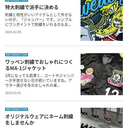
特大刺繍で派手に決める
刺繍と相性がいいアイテムとして外せな
いのが、「ジャンパー」です。シンプル
にワンポイントで刺繍をいれるのもお...
2019-03-05
INFORMATION
ワッペン刺繍でおしゃれにつく
るMA-1ジャケット
3月になっても肌寒く、コートやジャンパ
ーが手放せない日が続いていますね。ア
ウター選びを冬のおしゃれの楽...
2019-03-01
INFORMATION
オリジナルウェアにネーム刺繍
をしませんか