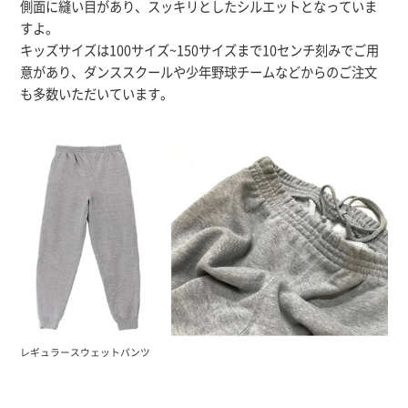
側面に縫い目があり、スッキリとしたシルエットとなっていま
すよ。
キッズサイズは100サイズ~150サイズまで10センチ刻みでご用
意があり、ダンススクールや少年野球チームなどからのご注文
も多数いただいています。
レギュラースウェットパンツ