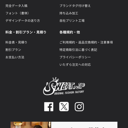
完全データ入稿
ブランドタグ付け替え
フォント（書体）
持ち込み加工
デザインデータの送り方
自社プリント工場
料金・割引プラン・見積り
各種規約・他
料金表・見積り
ご利用規約・返品交換規約・注意事項
割引プラン
特定商取引法に基づく表記
お支払い方法
プライバシーポリシー
いたずら注文への対応