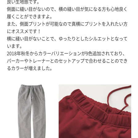
良い生地感です。
側面に縫い目がないので、横の縫い目が気になる方も心地良く
履くことができますよ。
また、側面プリントが可能なので真横にプリントを入れたい方
にオススメです！
横に縫い目がないことで、ゆったりとしたシルエットとなって
います。
2018年秋冬からカラーバリエーションが9色追加されており、
パーカーやトレーナーとのセットアップで合わせることのでき
るカラーが増えました。