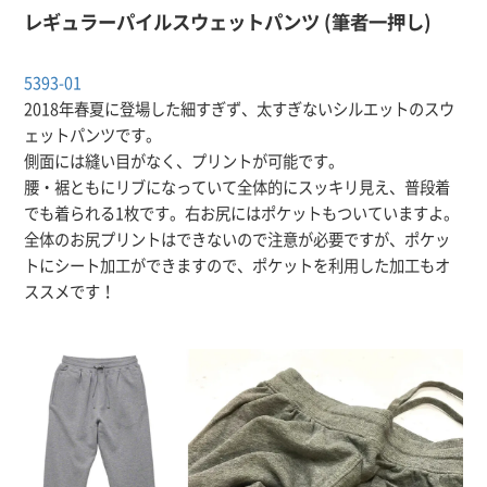
レギュラーパイルスウェットパンツ (筆者一押し)
5393-01
2018年春夏に登場した細すぎず、太すぎないシルエットのスウ
ェットパンツです。
側面には縫い目がなく、プリントが可能です。
腰・裾ともにリブになっていて全体的にスッキリ見え、普段着
でも着られる1枚です。右お尻にはポケットもついていますよ。
全体のお尻プリントはできないので注意が必要ですが、ポケッ
トにシート加工ができますので、ポケットを利用した加工もオ
ススメです！