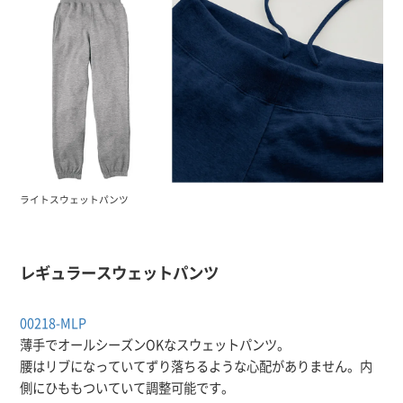
ライトスウェットパンツ
レギュラースウェットパンツ
00218-MLP
薄手でオールシーズンOKなスウェットパンツ。
腰はリブになっていてずり落ちるような心配がありません。内
側にひももついていて調整可能です。