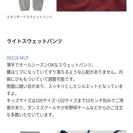
スタンダードスウェットパンツ
ライトスウェットパンツ
00218-MLP
薄手でオールシーズンOKなスウェットパンツ。
腰はリブになっていてずり落ちるような心配がありません。内
側にひももついていて調整可能です。
側面に縫い目があり、スッキリとしたシルエットとなっていま
すよ。
キッズサイズは100サイズ~150サイズまで10センチ刻みでご用
意があり、ダンススクールや少年野球チームなどからのご注文
も多数いただいています。