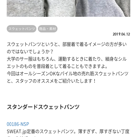
スウェットパンツ
商品・素材
2019.04.12
スウェットパンツというと、部屋着で着るイメージの方が多い
のではないでしょうか？
大学のサー服はもちろん、運動するときに着たり、細身なシル
エットのものを普段着として着ることもできますよ。
今回はオールシーズンOKなパイル地の売れ筋スウェットパンツ
と、スタッフのオススメをご紹介いたします！
スタンダードスウェットパンツ
00186-NSP
SWEAT.jp定番のスウェットパンツ。薄すぎず、厚すぎない丁度