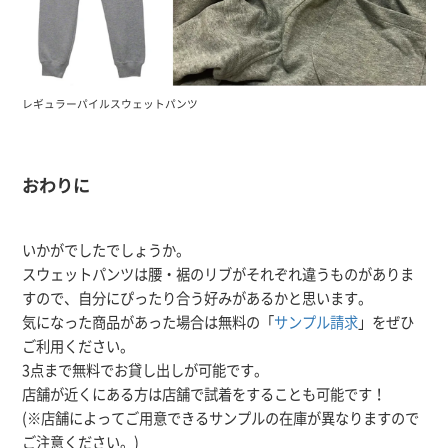
レギュラーパイルスウェットパンツ
おわりに
いかがでしたでしょうか。
スウェットパンツは腰・裾のリブがそれぞれ違うものがありま
すので、自分にぴったり合う好みがあるかと思います。
気になった商品があった場合は無料の「
サンプル請求
」をぜひ
ご利用ください。
3点まで無料でお貸し出しが可能です。
店舗が近くにある方は店舗で試着をすることも可能です！
(※店舗によってご用意できるサンプルの在庫が異なりますので
ご注意ください。)