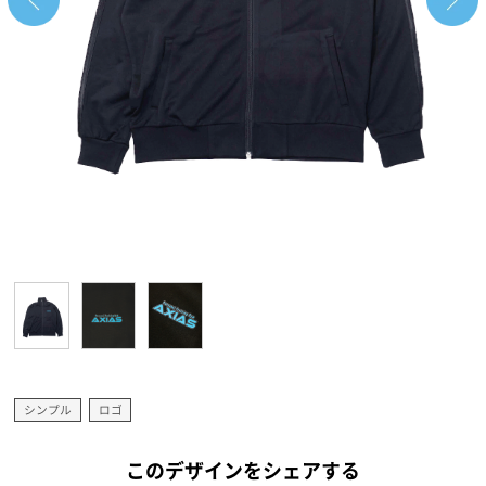
シンプル
ロゴ
このデザインをシェアする