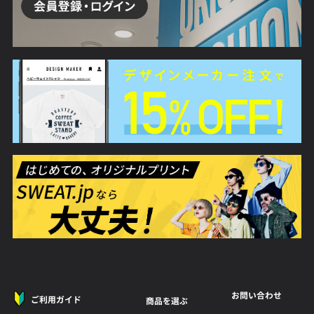
お問い合わせ
ご利用ガイド
商品を選ぶ