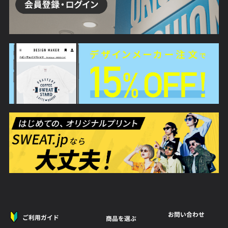
お問い合わせ
ご利用ガイド
商品を選ぶ