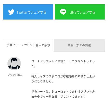
Twitterでシェアする
LINEでシェアする
デザイナー・プリント職人の感想
商品・加工の情報
コーチジャケットに単色シートでプリントしまし
た。
特大サイズの文字ロゴが存在感あり素敵な仕上が
りになりました。
単色シートは、ショーロットであればプリント方
法の中でも一番お安くプリントできます！