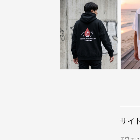
サイ
スウェッ