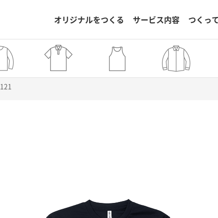
オリジナルをつくる
サービス内容
つくっ
1121