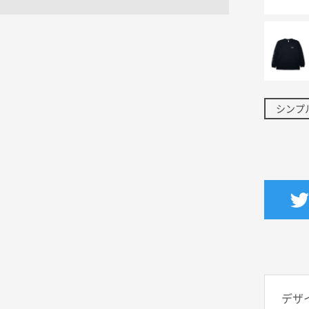
シンプ
デザ