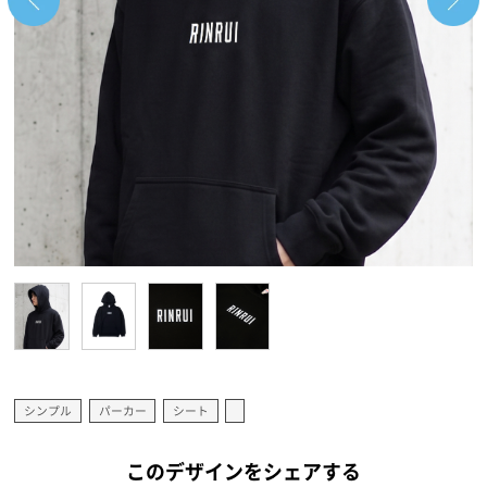
シンプル
パーカー
シート
このデザインをシェアする