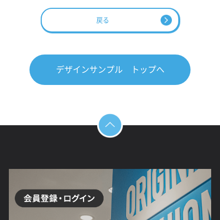
戻る
デザインサンプル トップへ