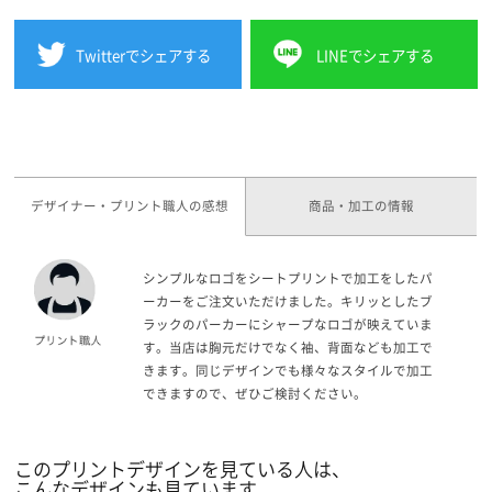
Twitterでシェアする
LINEでシェアする
デザイナー・プリント職人の感想
商品・加工の情報
シンプルなロゴをシートプリントで加工をしたパ
ーカーをご注文いただけました。キリッとしたブ
ラックのパーカーにシャープなロゴが映えていま
す。当店は胸元だけでなく袖、背面なども加工で
きます。同じデザインでも様々なスタイルで加工
できますので、ぜひご検討ください。
このプリントデザインを見ている人は、
こんなデザインも見ています